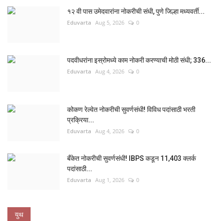
१२ वी पास उमेदवारांना नोकरीची संधी, पुणे जिल्हा मध्यवर्ती...
Eduvarta
Aug 5, 2026
0
पदवीधरांना इस्रोमध्ये काम नोकरी करण्याची मोठी संधी; 336...
Eduvarta
Aug 4, 2026
0
कोकण रेल्वेत नोकरीची सुवर्णसंधी! विविध पदांसाठी भरती
प्रक्रिया...
Eduvarta
Aug 4, 2026
0
बँकेत नोकरीची सुवर्णसंधी! IBPS कडून 11,403 क्लर्क
पदांसाठी...
Eduvarta
Aug 1, 2026
0
युथ