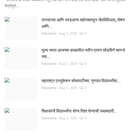
मैत्रीपूर्ण...
रानभाज्या आणि भरडधान्य महोत्सवातून जैवविविधता, पोषण
आणि...
Eduvarta
Aug 7, 2026
0
मूल्य जपत आजच्या काळातील नवीन प्रश्न सोडविणे म्हणजे
यश...
Eduvarta
Aug 7, 2026
0
महाराष्ट्र एज्युकेशन सोसायटीच्या गुणवंत विद्यार्थ्यांचा...
Eduvarta
Aug 4, 2026
0
शिक्षकांनी विद्यार्थ्यांना योग्य दिशा देण्याची जबाबदारी...
Eduvarta
Aug 3, 2026
0