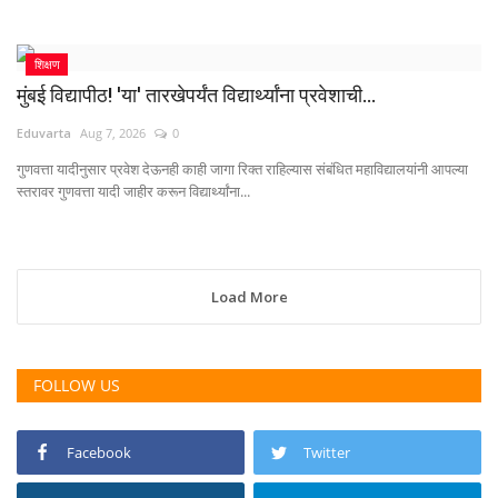
शिक्षण
मुंबई विद्यापीठ! 'या' तारखेपर्यंत विद्यार्थ्यांना प्रवेशाची...
Eduvarta
Aug 7, 2026
0
गुणवत्ता यादीनुसार प्रवेश देऊनही काही जागा रिक्त राहिल्यास संबंधित महाविद्यालयांनी आपल्या
स्तरावर गुणवत्ता यादी जाहीर करून विद्यार्थ्यांना...
Load More
FOLLOW US
Facebook
Twitter