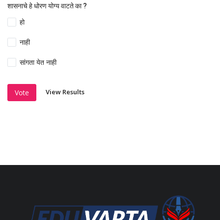
शासनाचे हे धोरण योग्य वाटते का ?
हो
नाही
सांगता येत नाही
View Results
Vote