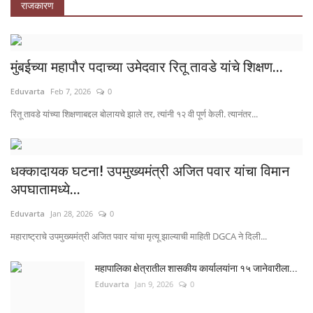
राजकारण
मुंबईच्या महापौर पदाच्या उमेदवार रितू तावडे यांचे शिक्षण...
Eduvarta
Feb 7, 2026
0
रितू तावडे यांच्या शिक्षणाबद्दल बोलायचे झाले तर, त्यांनी १२ वी पूर्ण केली. त्यानंतर...
धक्कादायक घटना! उपमुख्यमंत्री अजित पवार यांचा विमान
अपघातामध्ये...
Eduvarta
Jan 28, 2026
0
महाराष्ट्राचे उपमुख्यमंत्री अजित पवार यांचा मृत्यू झाल्याची माहिती DGCA ने दिली...
महापालिका क्षेत्रातील शासकीय कार्यालयांना १५ जानेवारीला...
Eduvarta
Jan 9, 2026
0