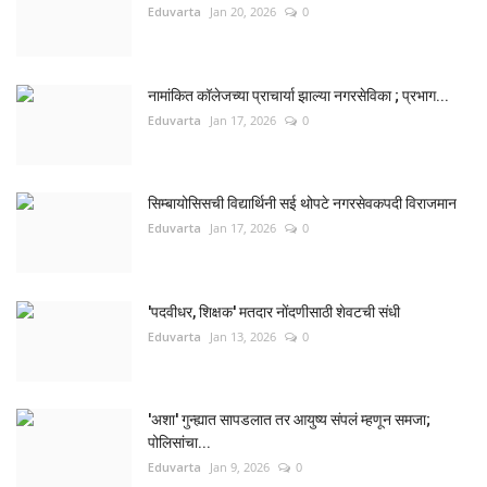
Eduvarta
Jan 20, 2026
0
नामांकित कॉलेजच्या प्राचार्या झाल्या नगरसेविका ; प्रभाग...
Eduvarta
Jan 17, 2026
0
सिम्बायोसिसची विद्यार्थिनी सई थोपटे नगरसेवकपदी विराजमान
Eduvarta
Jan 17, 2026
0
'पदवीधर, शिक्षक' मतदार नोंदणीसाठी शेवटची संधी
Eduvarta
Jan 13, 2026
0
'अशा' गुन्ह्यात सापडलात तर आयुष्य संपलं म्हणून समजा;
पोलिसांचा...
Eduvarta
Jan 9, 2026
0