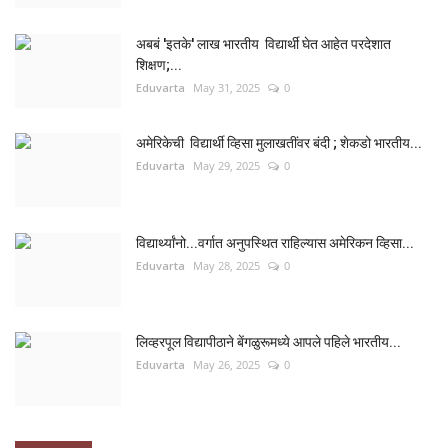
अबबं 'इतके' लाख भारतीय विद्यार्थी घेत आहेत परदेशात
शिक्षण;...
Eduvarta
May 31, 2025
0
अमेरिकेची विद्यार्थी व्हिसा मुलाखतींवर बंदी ; शेकडो भारतीय...
Eduvarta
May 29, 2025
0
विद्यार्थ्यांनो...वर्गात अनुपस्थित राहिल्यास अमेरिकन व्हिसा...
Eduvarta
May 28, 2025
0
लिव्हरपूल विद्यापीठाने बेंगळुरूमध्ये आपले पहिले भारतीय...
Eduvarta
May 26, 2025
0