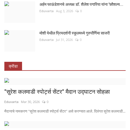
अर्हम फाऊंडेशनचे अध्यक्ष डॉ. शैलेश पगारिया यांना 'कौशल्य...
Eduvarta
Aug 3, 2026
0
मोशी येथील प्रियदर्शनी स्कूलमध्ये गुरुपौर्णिमा साजरी
Eduvarta
Jul 31, 2026
0
क्रीडा
"सुरेश कलमाडी स्पोर्ट्स सेंटर" मैदान उद्घाटन सोहळा
Eduvarta
Mar 30, 2026
0
मैदानाचे नामकरण "सुरेश कलमाडी स्पोर्ट्स सेंटर" असे करण्यात आले. दिवंगत सुरेश कलमाडी...