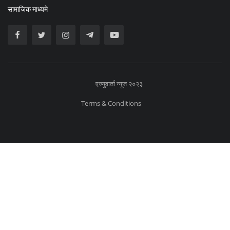
सामाजिक माध्यमे
एज्युवार्ता न्यूज २०२३
Terms & Conditions