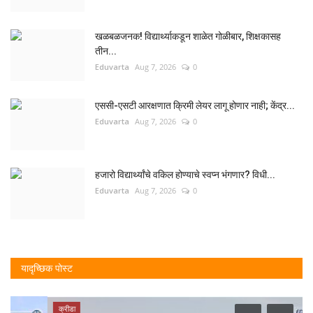
खळबळजनक! विद्यार्थ्याकडून शाळेत गोळीबार, शिक्षकासह
तीन...
Eduvarta
Aug 7, 2026
0
एससी-एसटी आरक्षणात क्रिमी लेयर लागू होणार नाही; केंद्र...
Eduvarta
Aug 7, 2026
0
हजारो विद्यार्थ्यांचे वकिल होण्याचे स्वप्न भंगणार? विधी...
Eduvarta
Aug 7, 2026
0
यादृच्छिक पोस्ट
क्रीडा