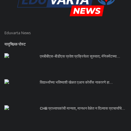
Eduvarta News
यादृच्छिक पोस्ट
एमबीबीएस-बीडीएस प्रवेश प्रक्रियेला सुरुवात; मॅनेजमेंटच्या...
विद्यार्थ्यांच्या भविष्याशी खेळत एआय कोर्सेस नाकारणे हा...
CHB प्राध्यापकांची मान्यता, मानधन वेळेत न दिल्यास प्राचार्यांचे...