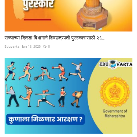
राज्याच्या क्रिडा विभागाने शिवछत्रपती पुरस्कारासाठी २६...
Eduvarta
Jan 18, 2025
0