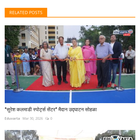
RELATED POSTS
"सुरेश कलमाडी स्पोर्ट्स सेंटर" मैदान उद्घाटन सोहळा
Eduvarta
Mar 30, 2026
0