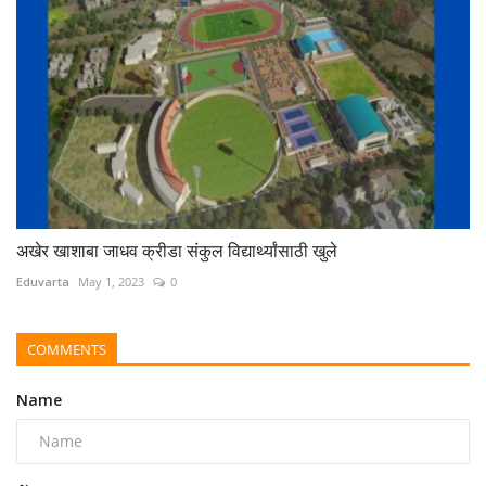
अखेर खाशाबा जाधव क्रीडा संकुल विद्यार्थ्यांसाठी खुले
Eduvarta
May 1, 2023
0
COMMENTS
Name