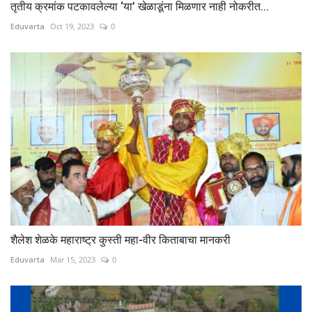
तृतीय क्रमांक पटकावलेल्या ‘या’ खेळाडूंना मिळणार नाही नोकरीत...
Eduvarta
Oct 19, 2023
0
शैलेश शेळके महाराष्ट्र कुस्ती महा-वीर किताबाचा मानकरी
Eduvarta
Mar 15, 2023
0