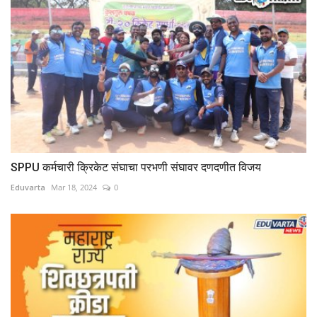
SPPU कर्मचारी क्रिकेट संघाचा परभणी संघावर दणदणीत विजय
Eduvarta
Mar 18, 2024
0