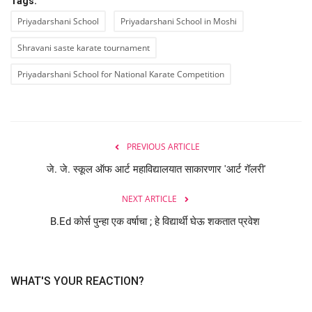
Tags:
Priyadarshani School
Priyadarshani School in Moshi
Shravani saste karate tournament
Priyadarshani School for National Karate Competition
PREVIOUS ARTICLE
जे. जे. स्कूल ऑफ आर्ट महाविद्यालयात साकारणार 'आर्ट गॅलरी'
NEXT ARTICLE
B.Ed कोर्स पुन्हा एक वर्षाचा ; हे विद्यार्थी घेऊ शकतात प्रवेश
WHAT'S YOUR REACTION?