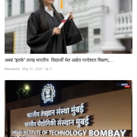
अबबं 'इतके' लाख भारतीय विद्यार्थी घेत आहेत परदेशात शिक्षण;...
Eduvarta
May 31, 2025
0