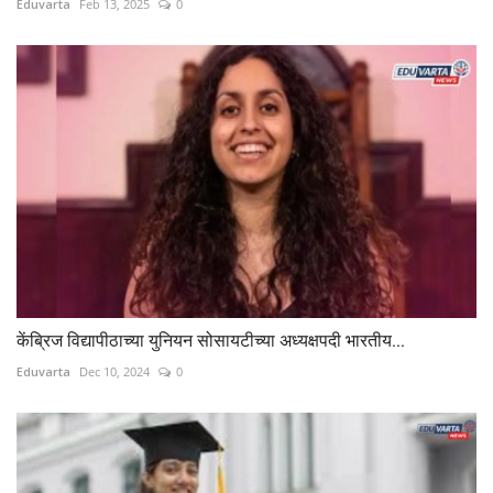
Eduvarta
Feb 13, 2025
0
केंब्रिज विद्यापीठाच्या युनियन सोसायटीच्या अध्यक्षपदी भारतीय...
Eduvarta
Dec 10, 2024
0