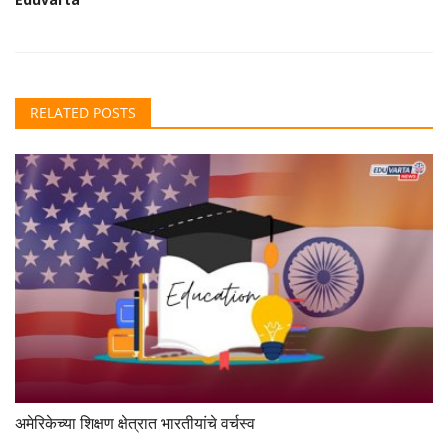
RELATED POSTS
अमेरिकेच्या शिक्षण क्षेत्रात भारतीयांचे वर्चस्व