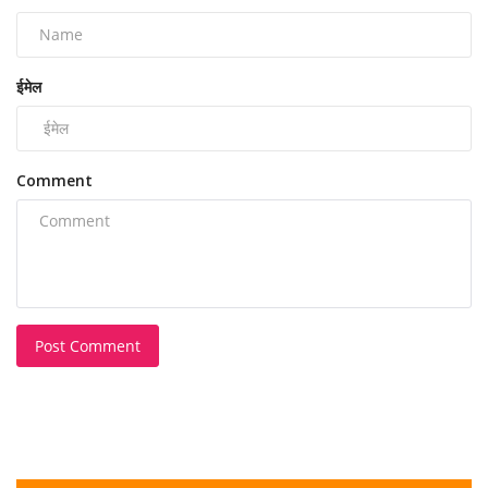
ईमेल
Comment
Post Comment