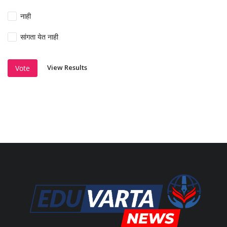
नाही
सांगता येत नाही
View Results
Vote