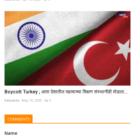
Boycott Turkey ; आता देशातील महत्वाच्या शिक्षण संस्थानीही मोडला...
Eduvarta
May 16, 2025
0
COMMENTS
Name