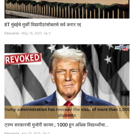
IIT मुंबईचे तुर्की विद्यापीठांसोबतचे सर्व करार रद्द
Eduvarta
May 18, 2025
0
ट्रम्प सरकारची मुजोरी कायम ; 1000 हून अधिक विद्यार्थ्यांचा...
Eduvarta
Apr 19, 2025
0