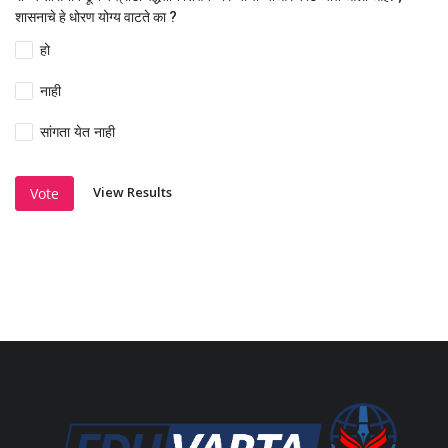
शासनाचे हे धोरण योग्य वाटते का ?
हो
नाही
सांगता येत नाही
View Results
Vote