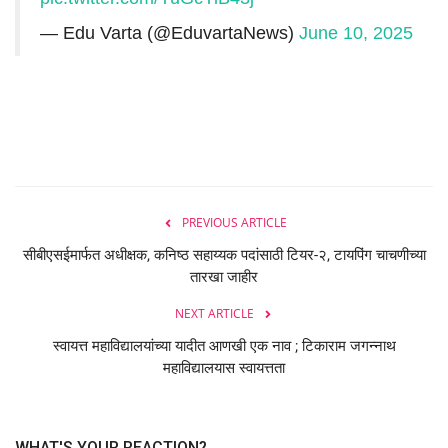
— Edu Varta (@EduvartaNews)
June 10, 2025
PREVIOUS ARTICLE
सीबीएसईमार्फत अधीक्षक, कनिष्ठ सहाय्यक पदांसाठी टियर-२, टायपिंग चाचणीच्या
तारखा जाहीर
NEXT ARTICLE
स्वायत्त महाविद्यालयांच्या यादीत आणखी एक नाव ; टिकाराम जगन्नाथ
महाविद्यालयास स्वायत्तता
WHAT'S YOUR REACTION?