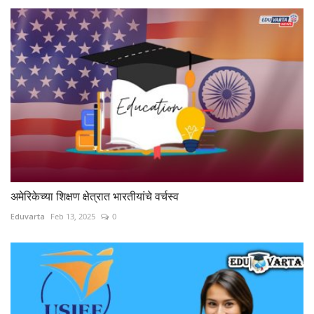
अमेरिकेच्या शिक्षण क्षेत्रात भारतीयांचे वर्चस्व
Eduvarta
Feb 13, 2025
0