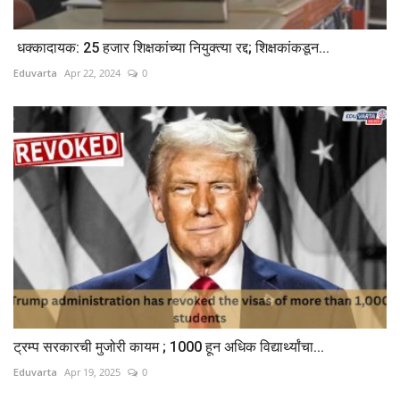
धक्कादायक: 25 हजार शिक्षकांच्या नियुक्त्या रद्द; शिक्षकांकडून...
Eduvarta
Apr 22, 2024
0
ट्रम्प सरकारची मुजोरी कायम ; 1000 हून अधिक विद्यार्थ्यांचा...
Eduvarta
Apr 19, 2025
0