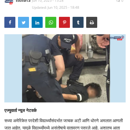
Eduvarta
Jun 10, 2025 - 15:28
0
Updated: Jun 10, 2025 - 18:48
एज्युवार्ता न्यूज नेटवर्क
सध्या अमेरिकेत परदेशी विद्यार्थ्यांसंदर्भात जाचक अटी आणि धोरणे अमलात आणली
जात आहेत. यामुळे विद्यार्थ्यांमध्ये असंतोषाचे वातावरण पसरले आहे. अशातच आता