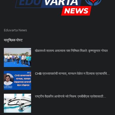
Eduvarta News
यादृच्छिक पोस्ट
खेळामध्ये सातत्य असल्यास यश निश्चित मिळते: कृष्णकुमार गोयल
CHB प्राध्यापकांची मान्यता, मानधन वेळेत न दिल्यास प्राचार्यांचे...
राष्ट्रीय वैद्यकीय आयोगाचे नवे निकष: एमबीबीएस प्रवेशासाठी...