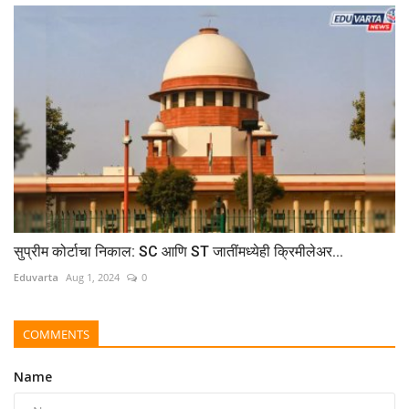
सुप्रीम कोर्टाचा निकाल: SC आणि ST जातींमध्येही क्रिमीलेअर...
Eduvarta
Aug 1, 2024
0
COMMENTS
Name