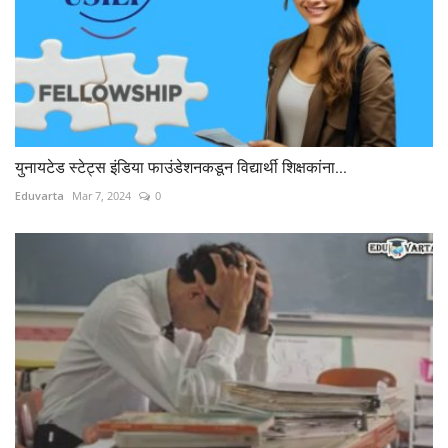
युनायटेड स्टेट्स इंडिया फाउंडेशनकडून विद्यार्थी शिक्षकांना...
Eduvarta
Mar 7, 2024
0