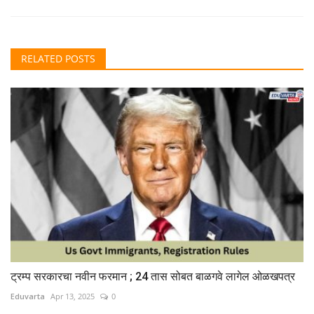
RELATED POSTS
ट्रम्प सरकारचा नवीन फरमान ; 24 तास सोबत बाळगवे लागेल ओळखपत्र
Eduvarta
Apr 13, 2025
0