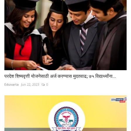
परदेश शिष्यवृत्ती योजनेसाठी अर्ज करण्यास मुदतवाढ; ७५ विद्यार्थ्यांना...
Eduvarta
Jun 22, 2023
0