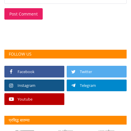
Post Comment
FOLLOW US
Facebook
Twitter
Instagram
Telegram
Youtube
प्रसिद्ध बातम्या