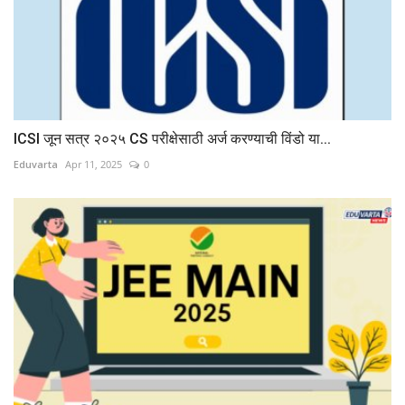
ICSI जून सत्र २०२५ CS परीक्षेसाठी अर्ज करण्याची विंडो या...
Eduvarta
Apr 11, 2025
0