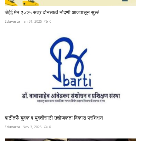
जेईई मेन २०२५ सत्र दोनसाठी नोंदणी आजपासून सुरू!
Eduvarta
Jan 31, 2025
0
बार्टीतर्फे युवक व युवतींसाठी उद्योजकता विकास प्रशिक्षण
Eduvarta
Nov 3, 2025
0