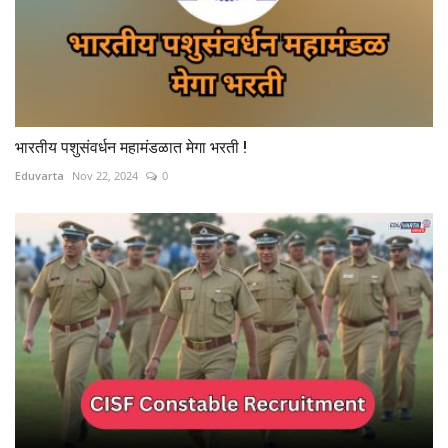
भारतीय पशुसंवर्धन महामंडळात मेगा भरती !
Eduvarta
Nov 22, 2024
0