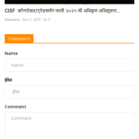
CISF कॉन्स्टेबल/ट्रेडसमॅन भरती २०२५ ची अधिकृत अधिसूचना...
Eduvarta
Mar 5, 2025
0
COMMENTS
Name
ईमेल
Comment