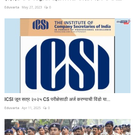
Eduvarta
May 27, 2023
0
ICSI जून सत्र २०२५ CS परीक्षेसाठी अर्ज करण्याची विंडो या...
Eduvarta
Apr 11, 2025
0