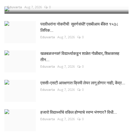
Eduvarta
Aug 7, 2026
0
पदवीधरांना नोकरीची सुवर्णसंधी! एसबीआय बँकेत १५३८
लिपिक...
Eduvarta
Aug 7, 2026
0
खळबळजनक! विद्यार्थ्याकडून शाळेत गोळीबार, शिक्षकासह
तीन...
Eduvarta
Aug 7, 2026
0
एससी-एसटी आरक्षणात क्रिमी लेयर लागू होणार नाही; केंद्र...
Eduvarta
Aug 7, 2026
0
हजारो विद्यार्थ्यांचे वकिल होण्याचे स्वप्न भंगणार? विधी...
Eduvarta
Aug 7, 2026
0