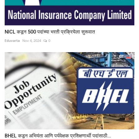
NICL कडून 500 पदांच्या भरती प्रक्रियेला सुरूवात
Eduvarta
Nov 4, 2024
0
BHEL कडून अभियंता आणि पर्यवेक्षक प्रशिक्षणार्थी पदांसाठी...