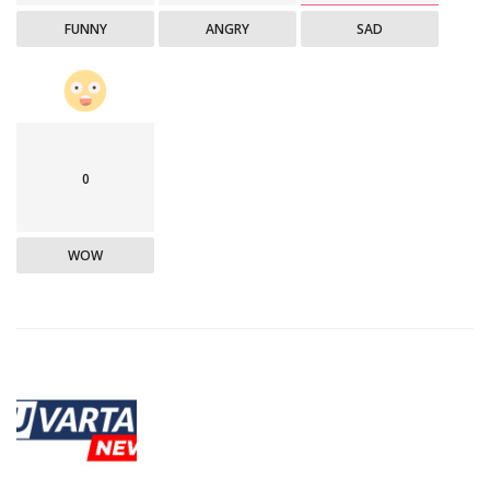
FUNNY
ANGRY
SAD
0
WOW