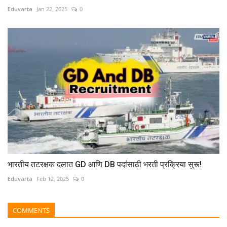
Eduvarta
Jan 22, 2025
0
भारतीय तटरक्षक दलात GD आणि DB पदांसाठी भरती प्रक्रिया सुरू!
Eduvarta
Feb 12, 2025
0
COMMENTS