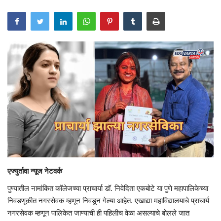
एज्युर्ता
वा न्यूज नेटवर्क
पुण्यातील नामांकित कॉलेजच्या प्राचार्या डॉ. निवेदिता एकबोटे या पुणे महापालिकेच्या
निवडणूकीत नगरसेवक म्हणून निवडून गेल्या आहेत. एखाद्या महाविद्यालयाचे प्राचार्य
नगरसेवक म्हणून पालिकेत जाण्याची ही पहिलीच वेळा असल्याचे बोलले जात