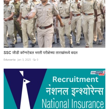
SSC जीडी कॉन्स्टेबल भरती परीक्षेच्या तारखांमध्ये बदल
Eduvarta
Jan 3, 2025
0