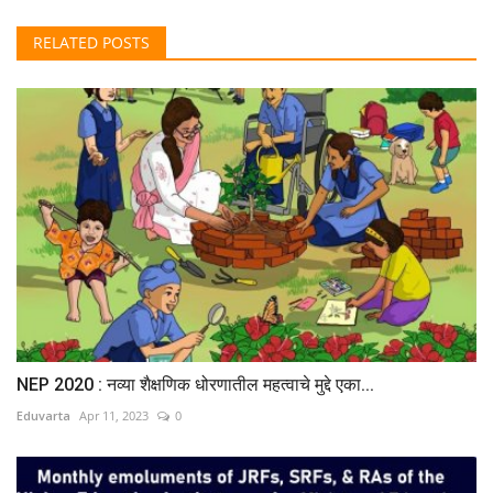
RELATED POSTS
NEP 2020 : नव्या शैक्षणिक धोरणातील महत्वाचे मुद्दे एका...
Eduvarta
Apr 11, 2023
0