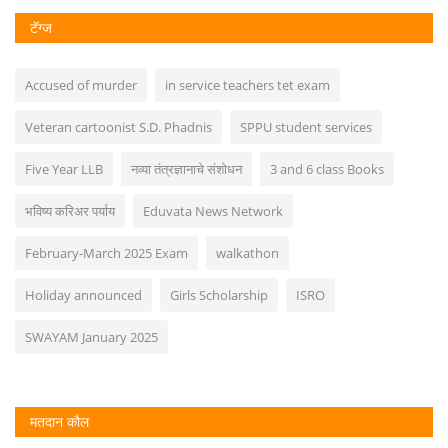
टॅग्ज
Accused of murder
in service teachers tet exam
Veteran cartoonist S.D. Phadnis
SPPU student services
Five Year LLB
नव्या तंत्रज्ञानाचे संशोधन
3 and 6 class Books
भविष्य करिअर पर्याय
Eduvata News Network
February-March 2025 Exam
walkathon
Holiday announced
Girls Scholarship
ISRO
SWAYAM January 2025
मतदान कौल