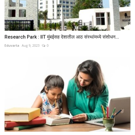
Research Park : IIT मुंबईसह देशातील आठ संस्थांमध्ये संशोधन...
Eduvarta
Aug 9, 2023
0