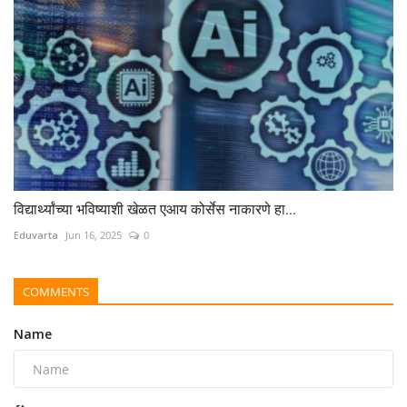
विद्यार्थ्यांच्या भविष्याशी खेळत एआय कोर्सेस नाकारणे हा...
Eduvarta
Jun 16, 2025
0
COMMENTS
Name