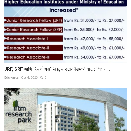
JRF, SRF आणि रिसर्च असोसिएट्स स्टायपेंडमध्ये वाढ ; शिक्षण...
Eduvarta
Oct 4, 2023
0