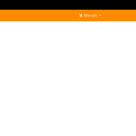
Marathi