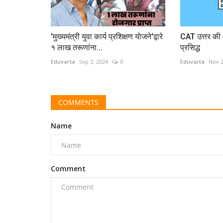
'मुख्यमंत्री युवा कार्य प्रशिक्षण योजने'द्वारे
CAT उत्तर की 
१ लाख तरूणांना...
प्रसिद्ध
Eduvarta
Sep 3, 2024
0
Eduvarta
Nov 2
COMMENTS
Name
Comment