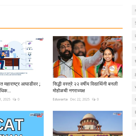
ात महाराष्ट्र आघाडीवर ;
सिद्धी वस्त्रे २२ वर्षीय विद्यार्थिनी बनली
वाधिक...
मोहोळची नगराध्यक्ष
1, 2025
0
Eduvarta
Dec 22, 2025
0