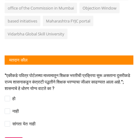
office of the Commission in Mumbai
Objection Window
based initiatives
Maharashtra FYJC portal
Vidarbha Global Skill University
मतदान कौल
"एकीकडे पवित्र पोर्टलच्या माध्यमातून शिक्षक भरतीची प्रक्रिया सुरू असताना दुसरीकडे
राज्य शासनाकडून कंत्राटी पद्धतीने शिक्षक भरण्याचा जीआर काढण्यात आला आहे.";
शासनाचे हे धोरण योग्य वाटते का ?
हो
नाही
सांगता येत नाही