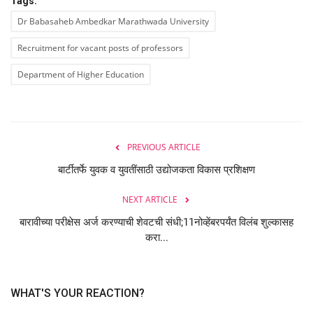
Tags:
Dr Babasaheb Ambedkar Marathwada University
Recruitment for vacant posts of professors
Department of Higher Education
PREVIOUS ARTICLE
बार्टीतर्फे युवक व युवतींसाठी उद्योजकता विकास प्रशिक्षण
NEXT ARTICLE
बारावीच्या परीक्षेस अर्ज करण्याची शेवटची संधी;11नोव्हेंबरपर्यंत विलंब शुल्कासह
करा...
WHAT'S YOUR REACTION?