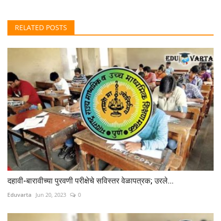
RELATED POSTS
दहावी-बारावीच्या पुरवणी परीक्षेचे सविस्तर वेळापत्रक; उरले...
Eduvarta
Jun 20, 2023
0