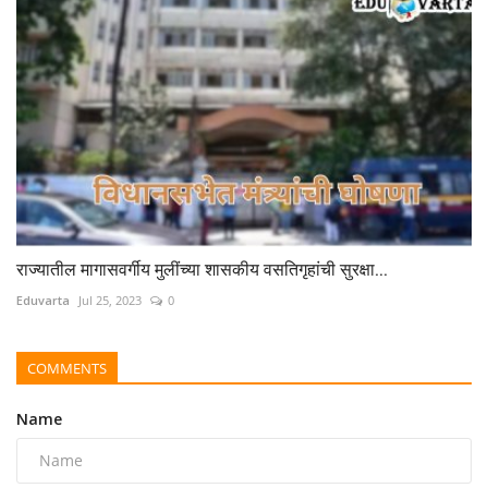
राज्यातील मागासवर्गीय मुलींच्या शासकीय वसतिगृहांची सुरक्षा...
Eduvarta
Jul 25, 2023
0
COMMENTS
Name