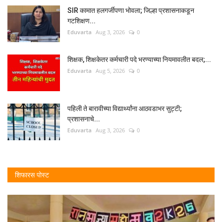
SIR कामात हलगर्जीपणा भोवला; जिल्हा प्रशासनाकडून
गटशिक्षण...
Eduvarta
Aug 3, 2026
0
शिक्षक, शिक्षकेतर कर्मचारी पदे भरण्याच्या नियमावलीत बदल;...
Eduvarta
Aug 5, 2026
0
पहिली ते बारावीच्या विद्यार्थ्यांना आठवडाभर सुट्टी;
प्रशासनाचे...
Eduvarta
Aug 3, 2026
0
शिफारस पोस्ट