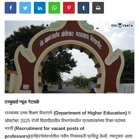
एज्युवार्ता न्यूज नेटवर्क
राज्याच्या उच्च शिक्षण विभागाने
(Department of Higher Education)
6
ऑक्टोबर 2025 रोजी विद्यापीठातील विभागांमधील प्राध्यापकांच्या रिक्त पदांच्या
भरती
(Recruitment for vacant posts of
professors)
प्रक्रियेसंदर्भातील नवीन नियमावली प्रसिद्ध केली. त्यानुसार आता