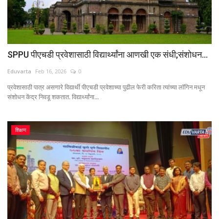
SPPU पीएचडी प्रवेशासाठी विद्यार्थ्यांना आणखी एक संधी;संशोधन...
Eduvarta
Feb 16, 2026
0
प्रवेशासाठी पात्र असणारे विद्यार्थी पीएचडी प्रवेशाच्या पुढील फेरी करिता त्यांच्या लॉगिन मधून
संशोधन केंद्र निवडू शकतात. विद्यार्थ्यांना...
शिक्षण