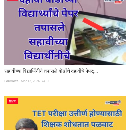
सहावीच्या विद्यार्थिनीने तपासले बोर्डाचे दहावीचे पेपर;...
Eduvarta
Mar 12, 2026
0
शिक्षण