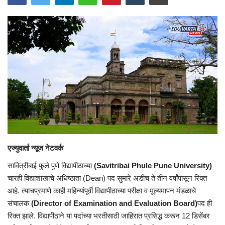
एज्युवार्ता न्यूज नेटवर्क
सावित्रीबाई फुले पुणे विद्यापीठाच्या
(Savitribai Phule Pune University)
चारही विद्याशाखांचे अधिष्ठाता (Dean) पद सुमारे अडीच ते तीन वर्षांपासून रिक्त
आहे. त्याचप्रमाणे काही महिन्यांपूर्वी विद्यापीठाच्या परीक्षा व मूल्यमापन मंडळाचे
संचालक
(Director of Examination and Evaluation Board)
पद ही
रिक्त झाले. विद्यापीठाने या पदांच्या भरतीसाठी जाहिरात प्रसिद्ध करून 12 डिसेंबर