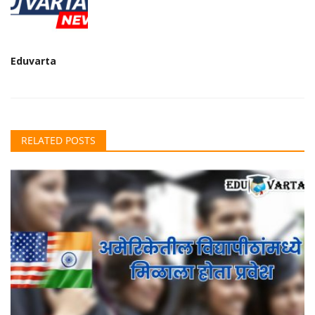
Eduvarta
RELATED POSTS