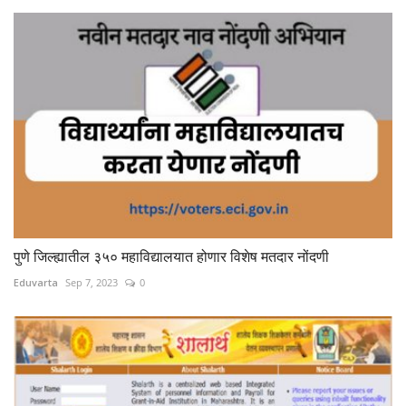
पुणे जिल्ह्यातील ३५० महाविद्यालयात होणार विशेष मतदार नोंदणी
Eduvarta
Sep 7, 2023
0