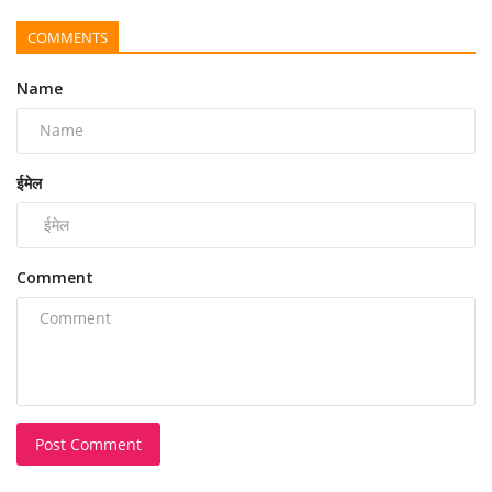
COMMENTS
Name
ईमेल
Comment
Post Comment