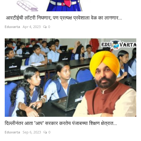
आरटीईची लॉटरी निघणार; पण प्रत्यक्ष प्रवेशाला वेळ का लागणार...
Eduvarta
Apr 4, 2023
0
दिल्लीनंतर आता 'आप' सरकार करतेय पंजाबच्या शिक्षण क्षेत्रात...
Eduvarta
Sep 6, 2023
0