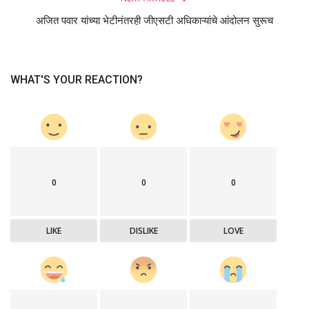
अजित पवार यांच्या भेटीनंतरही जीएसटी अधिकाऱ्यांचे आंदोलन सुरूच
WHAT'S YOUR REACTION?
0
0
0
LIKE
DISLIKE
LOVE