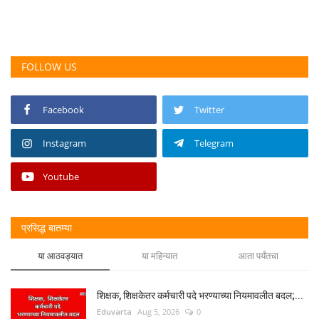
FOLLOW US
Facebook
Twitter
Instagram
Telegram
Youtube
प्रसिद्ध बातम्या
या आठवड्यात
या महिन्यात
आता पर्यंतचा
शिक्षक, शिक्षकेतर कर्मचारी पदे भरण्याच्या नियमावलीत बदल;...
Eduvarta
Aug 5, 2026
0