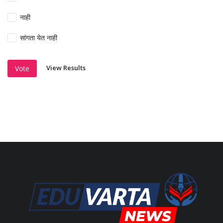
नाही
सांगता येत नाही
View Results
Vote