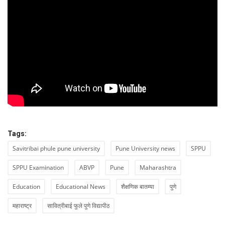
Tags:
Savitribai phule pune university
Pune University news
SPPU
SPPU Examination
ABVP
Pune
Maharashtra
Education
Educational News
शैक्षणिक बातम्या
पुणे
महाराष्ट्र
सावित्रीबाई फुले पुणे विद्यापीठ