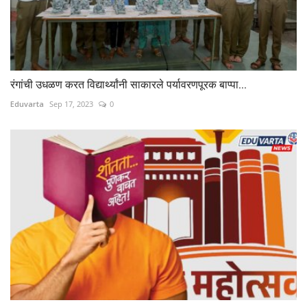
रंगांची उधळण करत विद्यार्थ्यांनी साकारले पर्यावरणपूरक बाप्पा...
Eduvarta
Sep 17, 2023
0