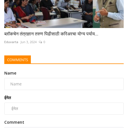
ब्लॉकचेन तंत्रज्ञान तरुण पिढीसाठी करिअरचा योग्य पर्याय...
Eduvarta
Jun 3, 2024
0
COMMENTS
Name
ईमेल
Comment