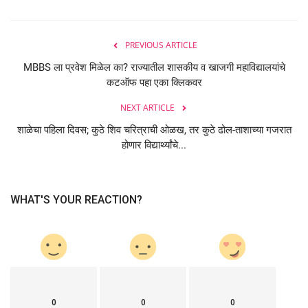
PREVIOUS ARTICLE
MBBS ला प्रवेश मिळेल का? राज्यातील शासकीय व खाजगी महाविद्यालयांचे
कटऑफ पहा एका क्लिकवर
NEXT ARTICLE
शाळेचा पहिला दिवस; कुठे शिव चरित्राची ओळख, तर कुठे ढोल-ताशाच्या गजरात
होणार विद्यार्थ्यांचे...
WHAT'S YOUR REACTION?
0
0
0