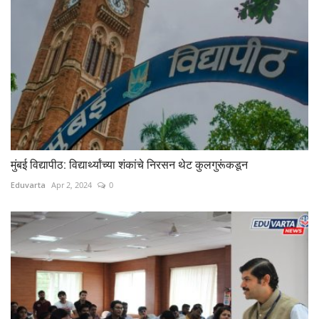
मुंबई विद्यापीठ: विद्यार्थ्यांच्या शंकांचे निरसन थेट कुलगुरूंकडून
Eduvarta
Apr 2, 2024
0