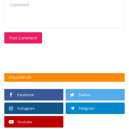
Post Comment
FOLLOW US
Facebook
Twitter
Instagram
Telegram
Youtube