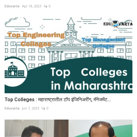
Eduvarta
Apr 18, 2023
0
Top Colleges : महाराष्ट्रातील टॉप इंजिनिअरींग, मॅनेजमेंट...
Eduvarta
Jun 7, 2023
0