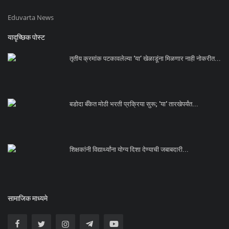
Eduvarta News
यादृच्छिक पोस्ट
तृतीय क्रमांक पटकावलेल्या ‘या’ खेळाडूंना मिळणार नाही नोकरीत...
बडोदा बँकेत मोठी भरती प्रक्रिया सुरू; 'या' तारखेपर्यंत...
शिक्षकांनी विद्यार्थ्यांना योग्य दिशा देण्याची जबाबदारी...
सामाजिक माध्यमे