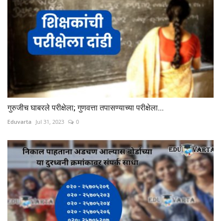
गुरुजीच घाबरले परीक्षेला; गुणवत्ता तपासण्याच्या परीक्षेला...
Eduvarta
Jul 31, 2023
0