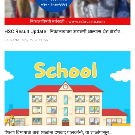
HSC Result Update : निकालाबाबत अडचणी आल्यास थेट बोर्डात...
Eduvarta
May 25, 2023
1
शिक्षण विभागाचा बारा शाळांना दणका; पालकांनो, या शाळांपासून...