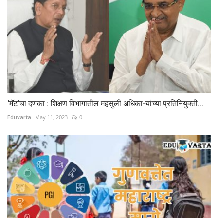
'मॅट'चा दणका : शिक्षण विभागातील महसुली अधिका-यांच्या प्रतिनियुक्ती...
Eduvarta
May 11, 2023
0