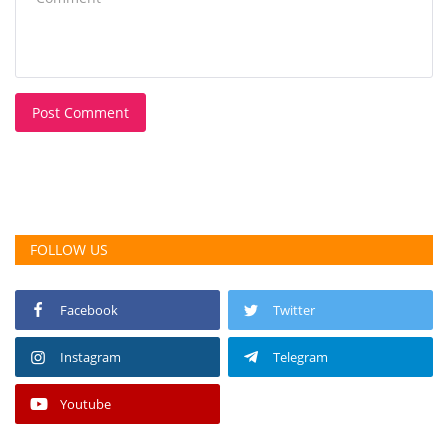
Post Comment
FOLLOW US
Facebook
Twitter
Instagram
Telegram
Youtube