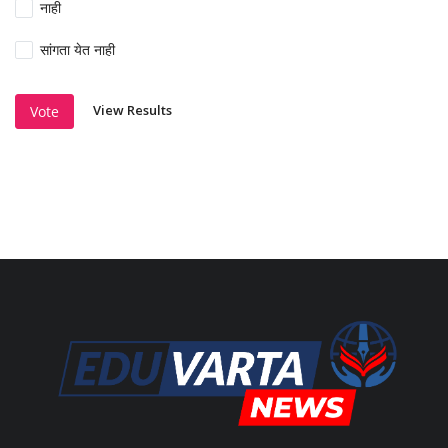
नाही
सांगता येत नाही
View Results
Vote