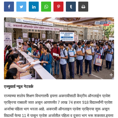
एज्युवार्ता न्यूज नेटवर्क
राज्याच्या शालेय शिक्षण विभागातर्फे इयत्ता अकरावीसाठी केंद्रीय ऑनलाईन प्रवेश
प्रक्रिया राबवली जात असून आत्तापर्यंत 7 लाख 74 हजार 918 विद्यार्थ्यांनी प्रवेश
अर्जाचा पहिला भाग भरला आहे. अकरावी ऑनलाइन प्रवेश प्रक्रिया सुरू असून
विद्यार्थी येत्या 11 मे पासून प्रवेश अर्जातील पहिला व दुसरा भाग भरू शकतात.इयत्ता