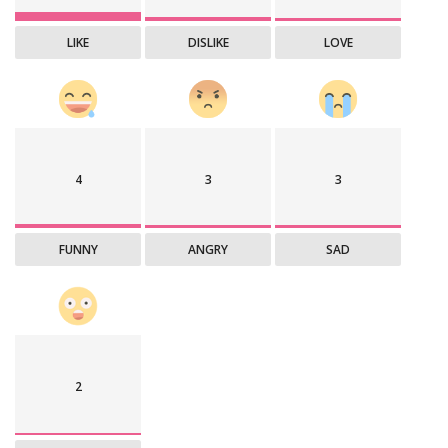
LIKE
DISLIKE
LOVE
4
3
3
FUNNY
ANGRY
SAD
2