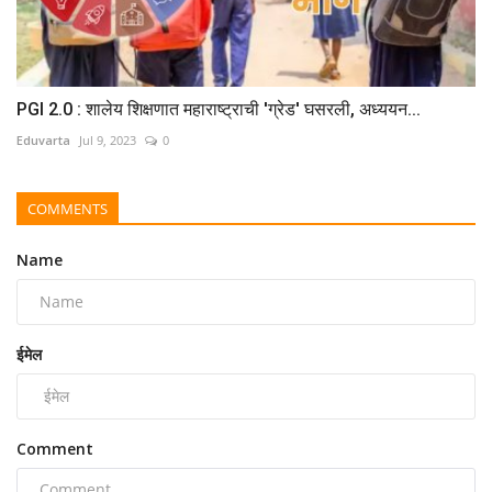
PGI 2.0 : शालेय शिक्षणात महाराष्ट्राची 'ग्रेड' घसरली, अध्ययन...
Eduvarta
Jul 9, 2023
0
COMMENTS
Name
ईमेल
Comment