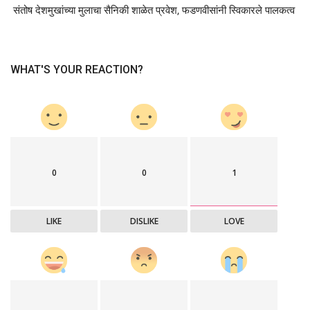
संतोष देशमुखांच्या मुलाचा सैनिकी शाळेत प्रवेश, फडणवीसांनी स्विकारले पालकत्व
WHAT'S YOUR REACTION?
0
0
1
LIKE
DISLIKE
LOVE