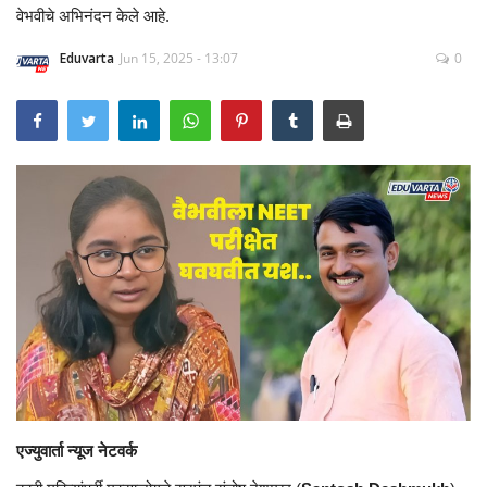
वेभवीचे अभिनंदन केले आहे.
Eduvarta
Jun 15, 2025 - 13:07
0
एज्युवार्ता न्यूज नेटवर्क