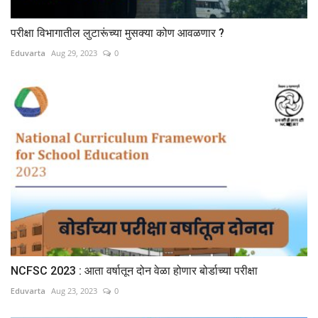
परीक्षा विभागातील लुटारूंच्या मुसक्या कोण आवळणार ?
Eduvarta
Aug 29, 2023
0
NCFSC 2023 : आता वर्षातून दोन वेळा होणार बोर्डाच्या परीक्षा
Eduvarta
Aug 23, 2023
0