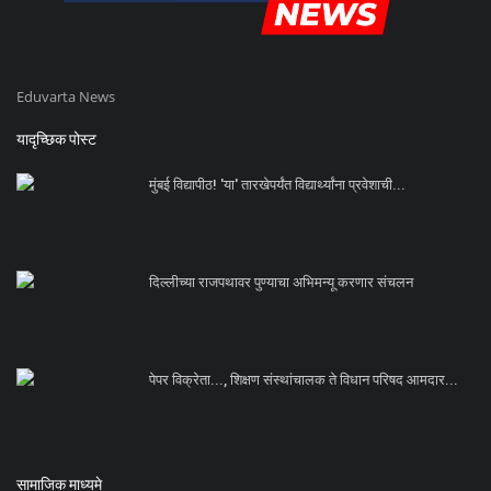
Eduvarta News
यादृच्छिक पोस्ट
मुंबई विद्यापीठ! 'या' तारखेपर्यंत विद्यार्थ्यांना प्रवेशाची...
दिल्लीच्या राजपथावर पुण्याचा अभिमन्यू करणार संचलन
पेपर विक्रेता..., शिक्षण संस्थांचालक ते विधान परिषद आमदार...
सामाजिक माध्यमे