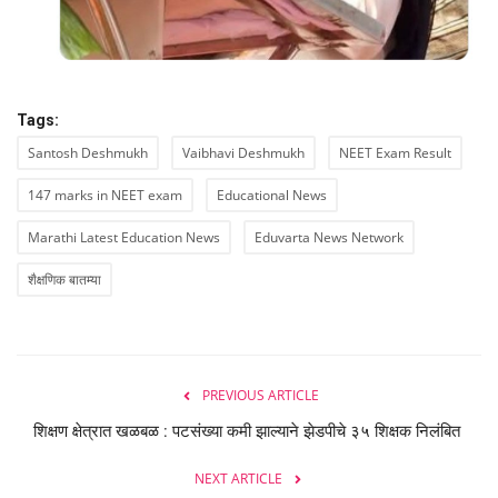
Tags:
Santosh Deshmukh
Vaibhavi Deshmukh
NEET Exam Result
147 marks in NEET exam
Educational News
Marathi Latest Education News
Eduvarta News Network
शैक्षणिक बातम्या
PREVIOUS ARTICLE
शिक्षण क्षेत्रात खळबळ : पटसंख्या कमी झाल्याने झेडपीचे ३५ शिक्षक निलंबित
NEXT ARTICLE