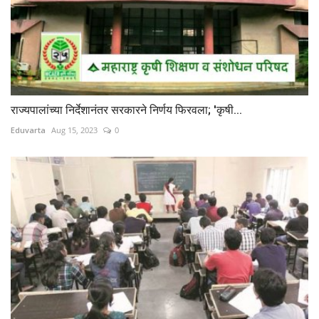
राज्यपालांच्या निर्देशानंतर सरकारने निर्णय फिरवला; 'कृषी...
Eduvarta
Aug 15, 2023
0