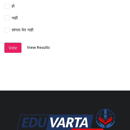
हो
नाही
सांगता येत नाही
View Results
Vote