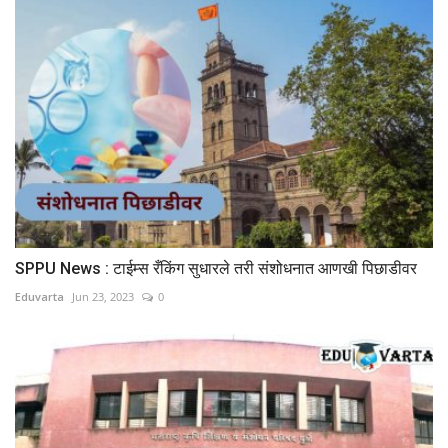
SPPU News : टाईम्स रँकिंग सुधारले तरी संशोधनात आणखी पिछाडीवर
Eduvarta
Jun 23, 2023
0