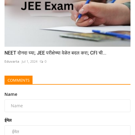
NEET दोनदा घ्या; JEE परीक्षेच्या वेळेत बदल करा; CFI ची...
Eduvarta
Jul 1, 2024
0
COMMENTS
Name
ईमेल