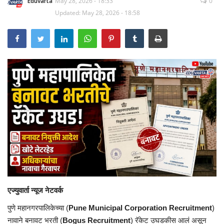
Eduvarta
May 28, 2026 - 18:33
0
Updated: May 28, 2026 - 18:58
एज्युवार्ता न्यूज नेटवर्क
पुणे महानगरपालिकेच्या (
Pune Municipal Corporation Recruitment
)
नावाने बनावट भरती (
Bogus Recruitment
) रॅकेट उघडकीस आलं असून