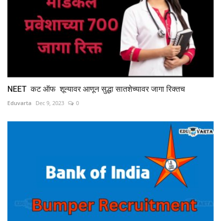
NEET कट ऑफ शून्यावर आणून सुद्धा सातशेच्यावर जागा रिक्तच
Eduvarta
Dec 9, 2023
0