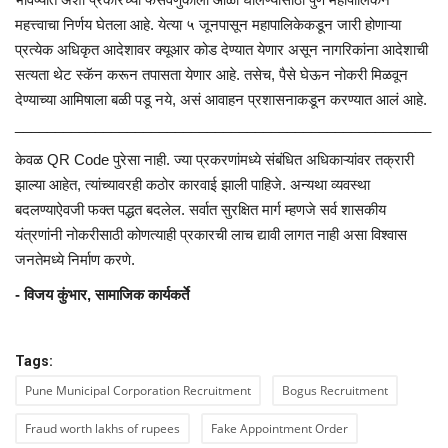
महत्त्वाचा निर्णय घेतला आहे. येत्या ५ जूनपासून महापालिकेकडून जारी होणाऱ्या
प्रत्येक अधिकृत आदेशावर क्यूआर कोड देण्यात येणार असून नागरिकांना आदेशाची
सत्यता थेट स्कॅन करून तपासता येणार आहे. तसेच, पैसे घेऊन नोकरी मिळवून
देण्याच्या आमिषाला बळी पडू नये, असं आवाहन प्रशासनाकडून करण्यात आलं आहे.
____________________________________________________
केवळ QR Code पुरेसा नाही. ज्या प्रकरणांमध्ये संबंधित अधिकाऱ्यांवर तक्रारी
झाल्या आहेत, त्यांच्यावरही कठोर कारवाई झाली पाहिजे. अन्यथा व्यवस्था
बदलण्याऐवजी फक्त पद्धत बदलेल. सर्वात सुरक्षित मार्ग म्हणजे सर्व शासकीय
यंत्रणांनी नोकरीसाठी कोणत्याही प्रकारची लाच द्यावी लागत नाही असा विश्वास
जनतेमध्ये निर्माण करणे.
- विजय कुंभार, सामाजिक कार्यकर्ते
Tags:
Pune Municipal Corporation Recruitment
Bogus Recruitment
Fraud worth lakhs of rupees
Fake Appointment Order