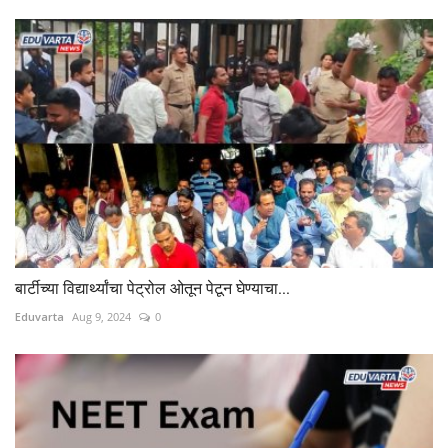
बार्टीच्या विद्यार्थ्यांचा पेट्रोल ओतून पेटून घेण्याचा...
Eduvarta
Aug 9, 2024
0