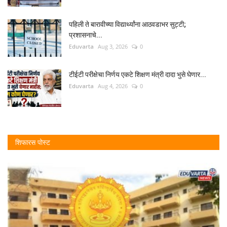
पहिली ते बारावीच्या विद्यार्थ्यांना आठवडाभर सुट्टी;
प्रशासनाचे...
Eduvarta
Aug 3, 2026
0
टीईटी परीक्षेचा निर्णय एकटे शिक्षण मंत्री दादा भुसे घेणार...
Eduvarta
Aug 4, 2026
0
शिफारस पोस्ट