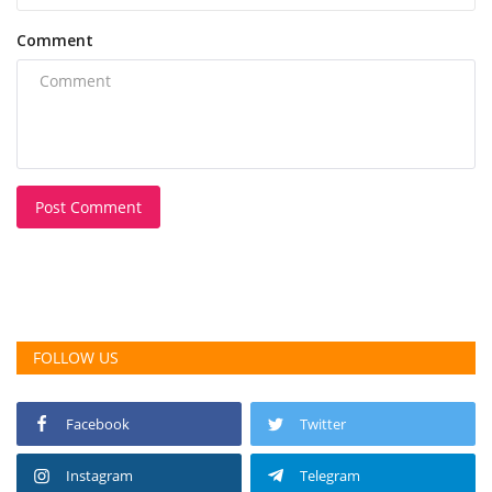
Comment
Post Comment
FOLLOW US
Facebook
Twitter
Instagram
Telegram