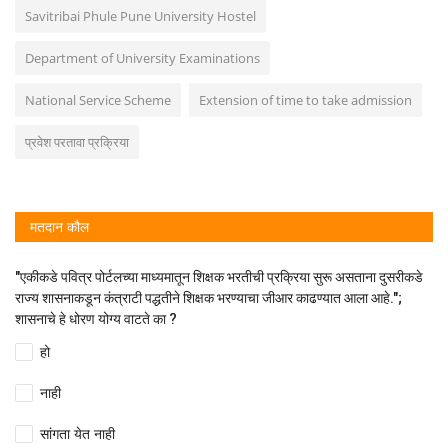
Savitribai Phule Pune University Hostel
Department of University Examinations
National Service Scheme
Extension of time to take admission
प्रवेश परतावा प्रक्रिया
मतदान कौल
"एकीकडे पवित्र पोर्टलच्या माध्यमातून शिक्षक भरतीची प्रक्रिया सुरू असताना दुसरीकडे
राज्य शासनाकडून कंत्राटी पद्धतीने शिक्षक भरण्याचा जीआर काढण्यात आला आहे.";
शासनाचे हे धोरण योग्य वाटते का ?
हो
नाही
सांगता येत नाही