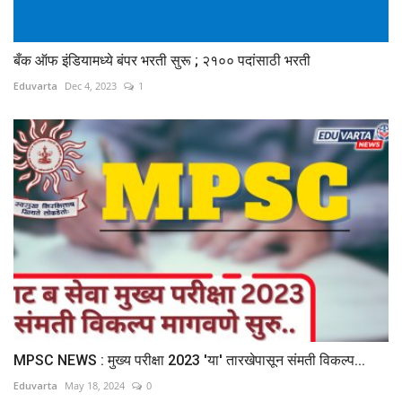
बँक ऑफ इंडियामध्ये बंपर भरती सुरू ; २१०० पदांसाठी भरती
Eduvarta
Dec 4, 2023
1
MPSC NEWS : मुख्य परीक्षा 2023 'या' तारखेपासून संमती विकल्प...
Eduvarta
May 18, 2024
0