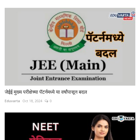
जेईई मुख्य परीक्षेच्या पॅटर्नमध्ये या वर्षांपासून बदल
Eduvarta
Oct 18, 2024
0