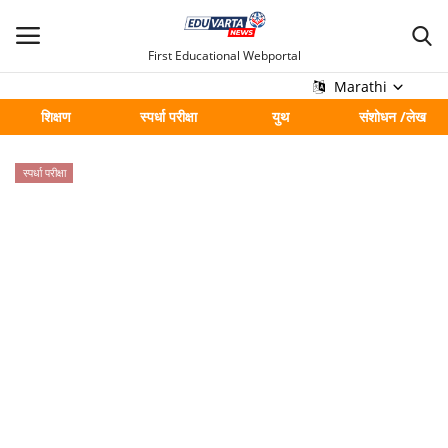
First Educational Webportal
Marathi
शिक्षण
स्पर्धा परीक्षा
युथ
संशोधन /लेख
मुख्य
स्पर्धा परीक्षा
Contact
शिक्षण
स्पर्धा परीक्षा
युथ
संशोधन /लेख
शहर