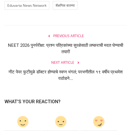
Eduvarta News Network
शैक्षणिक बातम्या
PREVIOUS ARTICLE
NEET 2026 पुनर्परीक्षा: प्रश्न पत्रिकांच्या सुरक्षेसाठी लष्कराची मदत घेण्याची
तयारी
NEXT ARTICLE
नीट पेपर फुटीमुळे डॉक्टर होण्याचे स्वप्न भंगलं; परभणीतील १९ वर्षीय प्रथमेश
राठोडने...
WHAT'S YOUR REACTION?