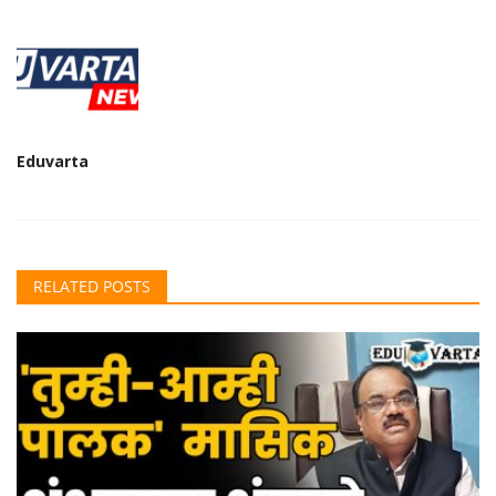
Eduvarta
RELATED POSTS