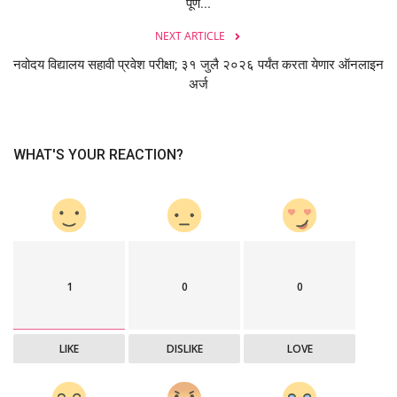
पूर्ण...
NEXT ARTICLE
नवोदय विद्यालय सहावी प्रवेश परीक्षा; ३१ जुलै २०२६ पर्यंत करता येणार ऑनलाइन
अर्ज
WHAT'S YOUR REACTION?
1
0
0
LIKE
DISLIKE
LOVE