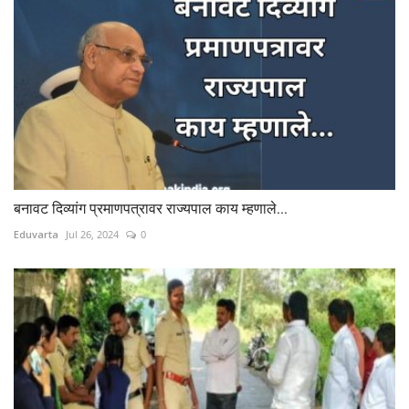
बनावट दिव्यांग प्रमाणपत्रावर राज्यपाल काय म्हणाले...
Eduvarta
Jul 26, 2024
0