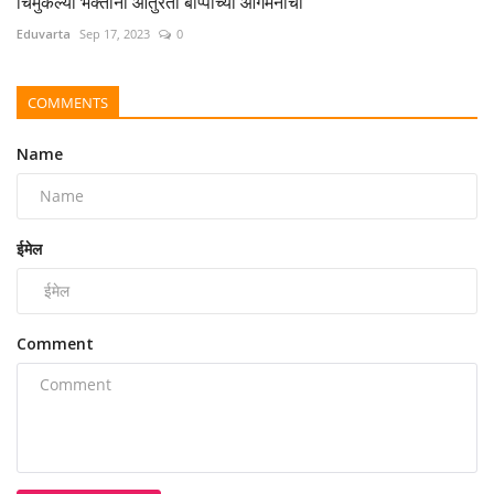
चिमुकल्या भक्तांना आतुरता बाप्पांच्या आगमनाची
Eduvarta
Sep 17, 2023
0
COMMENTS
Name
ईमेल
Comment