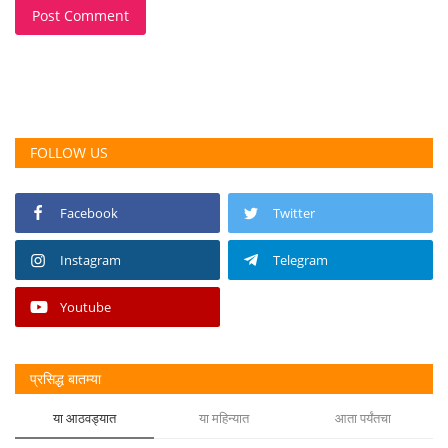
Post Comment
FOLLOW US
Facebook
Twitter
Instagram
Telegram
Youtube
प्रसिद्ध बातम्या
या आठवड्यात
या महिन्यात
आता पर्यंतचा