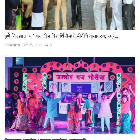
पुणे जिल्ह्यात ‘या’ गावातील विद्यार्थिनींमध्ये भीतीचे वातावरण; स्प्रे,...
Eduvarta
Oct 25, 2023
0