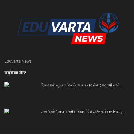
Eduvarta News
यादृच्छिक पोस्ट
प्रियदर्शनी स्कूलचा दिल्लीत फडकणार झेंडा ; श्रावणी सस्ते...
अबबं 'इतके' लाख भारतीय विद्यार्थी घेत आहेत परदेशात शिक्षण;...