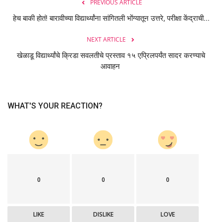
PREVIOUS ARTICLE
हेच बाकी होतं! बारावीच्या विद्यार्थ्यांना सांगितली भोंग्यातून उत्तरे, परीक्षा केंद्राची...
NEXT ARTICLE
खेळाडू विद्यार्थ्यांचे क्रिडा सवलतीचे प्रस्ताव १५ एप्रिलपर्यंत सादर करण्याचे
आवाहन
WHAT'S YOUR REACTION?
0
0
0
LIKE
DISLIKE
LOVE