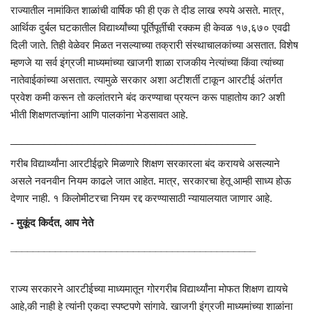
राज्यातील नामांकित शाळांची वार्षिक फी ही एक ते दीड लाख रुपये असते. मात्र,
आर्थिक दुर्बल घटकातील विद्यार्थ्यांच्या पूर्तिपूर्तीची रक्कम ही केवळ १७,६७० एवढी
दिली जाते. तिही वेळेवर मिळत नसल्याच्या तक्रारी संस्थाचालकांच्या असतात. विशेष
म्हणजे या सर्व इंग्रजी माध्यमांच्या खाजगी शाळा राजकीय नेत्यांच्या किंवा त्यांच्या
नातेवाईकांच्या असतात. त्यामुळे सरकार अशा अटीशर्ती टाकून आरटीई अंतर्गत
प्रवेश कमी करून तो कलांतराने बंद करण्याचा प्रयत्न करू पाहातोय का? अशी
भीती शिक्षणतज्ज्ञांना आणि पालकांना भेडसावत आहे.
____________________________________________
गरीब विद्यार्थ्यांना आरटीईद्वारे मिळणारे शिक्षण सरकारला बंद करायचे असल्याने
असले नवनवीन नियम काढले जात आहेत. मात्र, सरकारचा हेतू आम्ही साध्य होऊ
देणार नाही. १ किलोमीटरचा नियम रद्द करण्यासाठी न्यायालयात जाणार आहे.
- मुकूंद किर्दत, आप नेते
____________________________________________
राज्य सरकारने आरटीईच्या माध्यमातून गोरगरीब विद्यार्थ्यांना मोफत शिक्षण द्यायचे
आहे,की नाही हे त्यांनी एकदा स्पष्टपणे सांगावे. खाजगी इंग्रजी माध्यमांच्या शाळांना