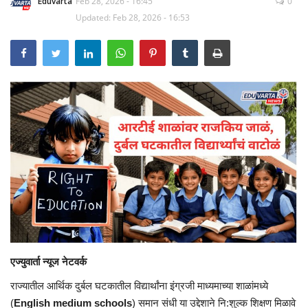
Eduvarta
Feb 28, 2026 - 16:45
0
Updated: Feb 28, 2026 - 16:53
एज्युवार्ता न्यूज नेटवर्क
राज्यातील आर्थिक दुर्बल घटकातील विद्यार्थांना इंग्रजी माध्यमाच्या शाळांमध्ये
(
English medium schools
) समान संधी या उद्देशाने नि:शुल्क शिक्षण मिळावे