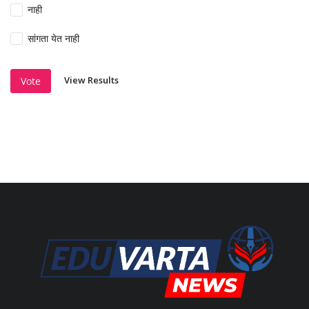
नाही
सांगता येत नाही
View Results
Vote