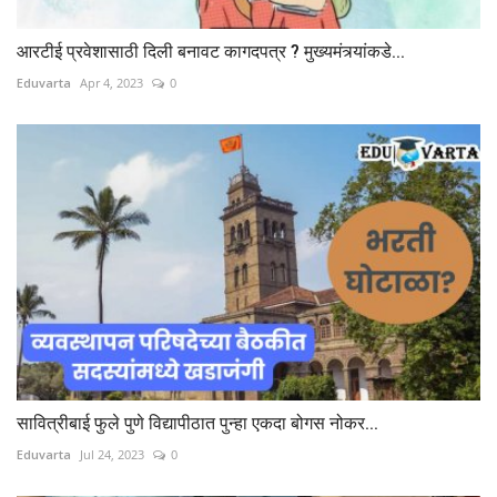
आरटीई प्रवेशासाठी दिली बनावट कागदपत्र ? मुख्यमंत्र्यांकडे...
Eduvarta
Apr 4, 2023
0
सावित्रीबाई फुले पुणे विद्यापीठात पुन्हा एकदा बोगस नोकर...
Eduvarta
Jul 24, 2023
0