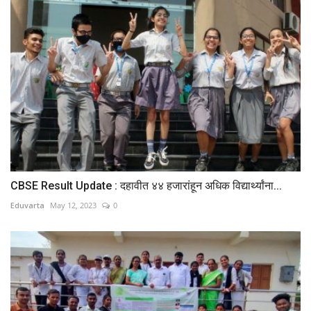
CBSE Result Update : दहावीत ४४ हजारांहून अधिक विद्यार्थ्यांना...
Eduvarta
May 12, 2023
0