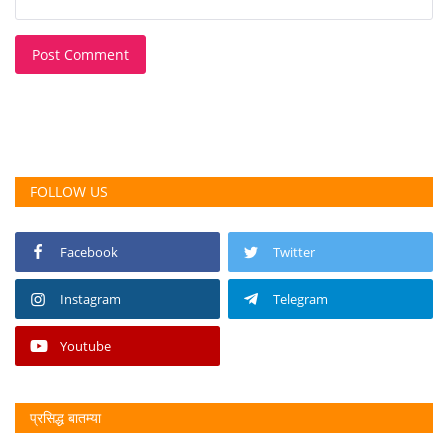
Post Comment
FOLLOW US
Facebook
Twitter
Instagram
Telegram
Youtube
प्रसिद्ध बातम्या