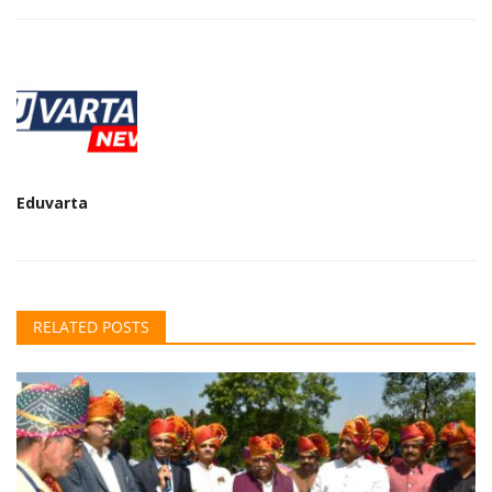
Eduvarta
RELATED POSTS