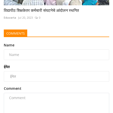
विद्यापीठ शिक्षकेतर कर्मचारी संघटनेचे आंदोलन स्थगित
Eduvarta
Jul 20, 2023
0
COMMENTS
Name
ईमेल
Comment