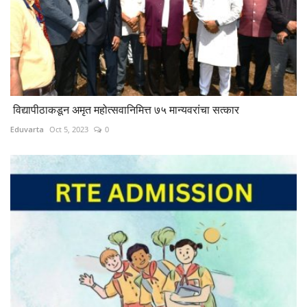
विद्यापीठाकडून अमृत महोत्सवानिमित्त ७५ मान्यवरांचा सत्कार
Eduvarta
Oct 5, 2023
0