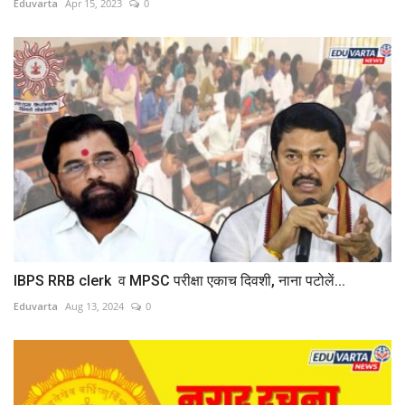
Eduvarta
Apr 15, 2023
0
IBPS RRB clerk व MPSC परीक्षा एकाच दिवशी, नाना पटोलें...
Eduvarta
Aug 13, 2024
0