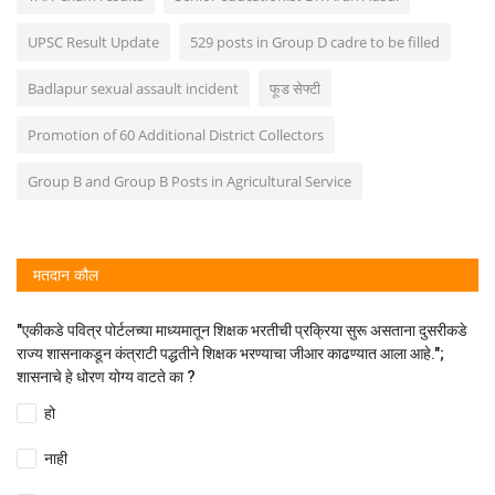
UPSC Result Update
529 posts in Group D cadre to be filled
Badlapur sexual assault incident
फूड सेफ्टी
Promotion of 60 Additional District Collectors
Group B and Group B Posts in Agricultural Service
मतदान कौल
"एकीकडे पवित्र पोर्टलच्या माध्यमातून शिक्षक भरतीची प्रक्रिया सुरू असताना दुसरीकडे
राज्य शासनाकडून कंत्राटी पद्धतीने शिक्षक भरण्याचा जीआर काढण्यात आला आहे.";
शासनाचे हे धोरण योग्य वाटते का ?
हो
नाही