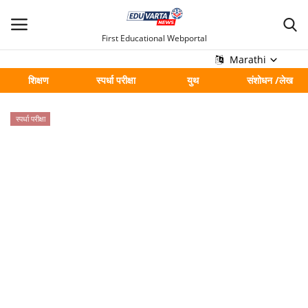
First Educational Webportal
Marathi
शिक्षण
स्पर्धा परीक्षा
युथ
संशोधन /लेख
मुख्य
स्पर्धा परीक्षा
Contact
शिक्षण
स्पर्धा परीक्षा
युथ
संशोधन /लेख
शहर