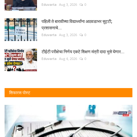
Eduvarta
Aug 3, 2026
0
पहिली ते बारावीच्या विद्यार्थ्यांना आठवडाभर सुट्टी;
प्रशासनाचे...
Eduvarta
Aug 3, 2026
0
टीईटी परीक्षेचा निर्णय एकटे शिक्षण मंत्री दादा भुसे घेणार...
Eduvarta
Aug 4, 2026
0
शिफारस पोस्ट