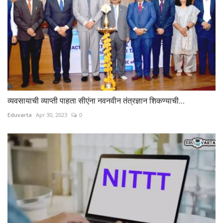
व्यवसायाची व्याप्ती पाहता सीएंना नवनवीन तंत्रज्ञान शिकण्याची...
Eduvarta
Apr 30, 2023
0