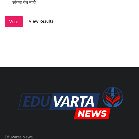
सांगता येत नाही
View Results
Vote
Eduvarta News