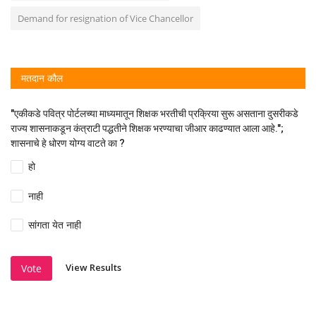
Demand for resignation of Vice Chancellor
मतदान कौल
"एकीकडे पवित्र पोर्टलच्या माध्यमातून शिक्षक भरतीची प्रक्रिया सुरू असताना दुसरीकडे
राज्य शासनाकडून कंत्राटी पद्धतीने शिक्षक भरण्याचा जीआर काढण्यात आला आहे.";
शासनाचे हे धोरण योग्य वाटते का ?
हो
नाही
सांगता येत नाही
View Results
Vote