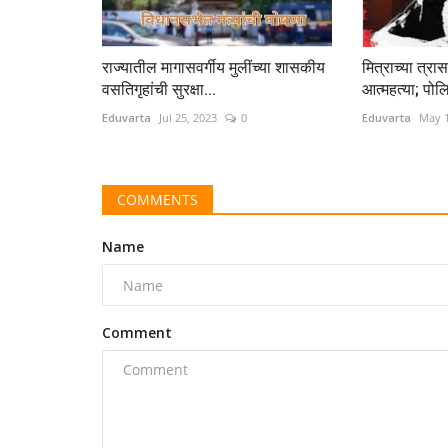
राज्यातील मागासवर्गीय मुलींच्या शासकीय
मित्राच्या त्रास
वसतिगृहांची सुरक्षा...
आत्महत्या; पोलि
Eduvarta
Jul 25, 2023
0
Eduvarta
May 1
COMMENTS
Name
Comment