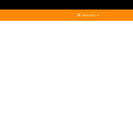
Marathi