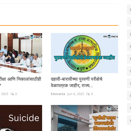
 परीक्षा आणि निकालांसाठीही
दहावी-बारावीच्या पुरवणी परीक्षेचे
?
वेळापत्रक जाहीर; राज्य...
, 2023
0
Eduvarta
Jun 6, 2023
0