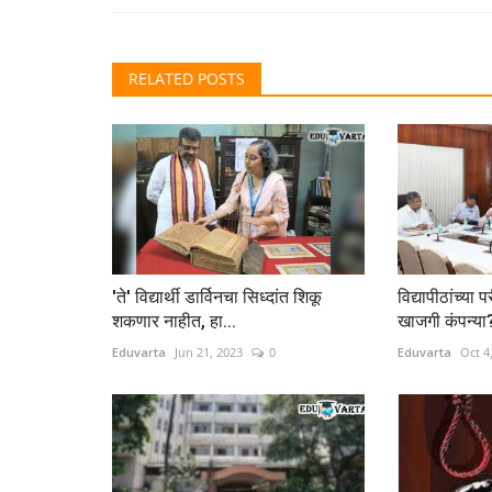
RELATED POSTS
'ते' विद्यार्थी डार्विनचा सिध्दांत शिकू
विद्यापीठांच्या
शकणार नाहीत, हा...
खाजगी कंपन्या
Eduvarta
Jun 21, 2023
0
Eduvarta
Oct 4