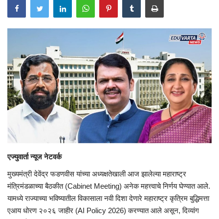
एज्युवार्ता न्यूज नेटवर्क
मुख्यमंत्री देवेंद्र फडणवीस यांच्या अध्यक्षतेखाली आज झालेल्या महाराष्ट्र
मंत्रिमंडळाच्या बैठकीत (Cabinet Meeting) अनेक महत्त्वाचे निर्णय घेण्यात आले.
यामध्ये राज्याच्या भविष्यातील विकासाला नवी दिशा देणारे महाराष्ट्र कृत्रिम बुद्धिमत्ता
एआय धोरण २०२६ जाहीर (AI Policy 2026) करण्यात आले असून, दिव्यांग