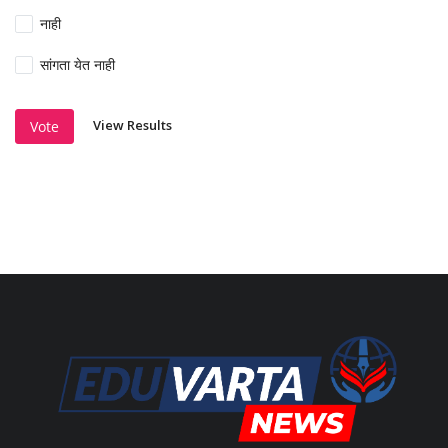
नाही
सांगता येत नाही
View Results
Vote