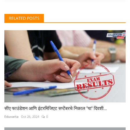
RELATED POSTS
सीए फाउंडेशन आणि इंटरमिजिएट सप्टेंबरचे निकाल 'या' दिवशी...
Eduvarta
Oct 26, 2024
0