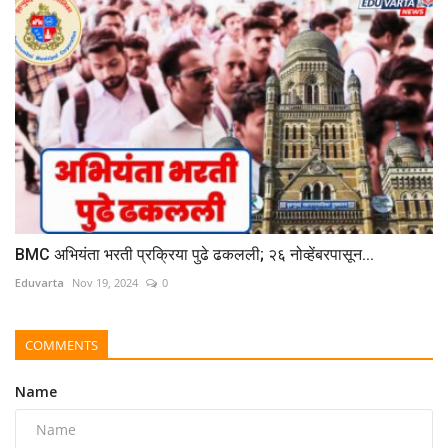
BMC अभियंता भरती प्रक्रिया पुढे ढकलली; २६ नोव्हेंबरपासून...
Eduvarta
Nov 19, 2024
0
COMMENTS
Name