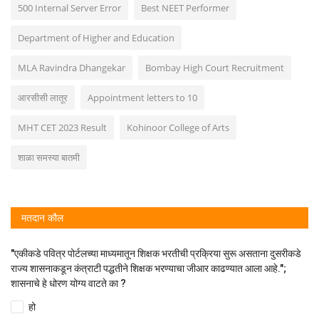
500 Internal Server Error
Best NEET Performer
Department of Higher and Education
MLA Ravindra Dhangekar
Bombay High Court Recruitment
आरसीसी लातूर
Appointment letters to 10
MHT CET 2023 Result
Kohinoor College of Arts
शाळा समस्या बातमी
मतदान कौल
"एकीकडे पवित्र पोर्टलच्या माध्यमातून शिक्षक भरतीची प्रक्रिया सुरू असताना दुसरीकडे
राज्य शासनाकडून कंत्राटी पद्धतीने शिक्षक भरण्याचा जीआर काढण्यात आला आहे.";
शासनाचे हे धोरण योग्य वाटते का ?
हो