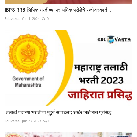
IBPS RRB लिपिक भरतीच्या प्राथमिक परीक्षेचे स्कोअरकार्ड...
Eduvarta
Oct 1, 2024
0
तलाठी पदाच्या भरातीचा मुहूर्त सापडला; अखेर जाहीरात प्रसिद्ध
Eduvarta
Jun 23, 2023
0