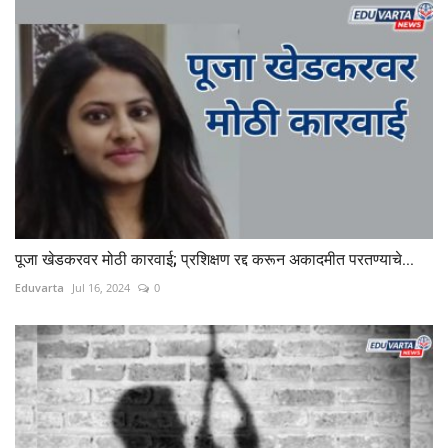
पूजा खेडकरवर मोठी कारवाई; प्रशिक्षण रद्द करून अकादमीत परतण्याचे...
Eduvarta
Jul 16, 2024
0