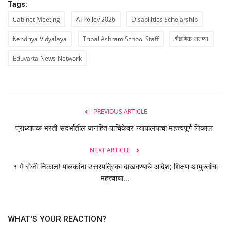
Tags:
Cabinet Meeting
AI Policy 2026
Disabilities Scholarship
Kendriya Vidyalaya
Tribal Ashram School Staff
शैक्षणिक बातम्या
Eduvarta News Network
PREVIOUS ARTICLE
प्राध्यापक भरती संदर्भातील जनहित याचिकेवर न्यायालयाचा महत्त्वपूर्ण निकाल
NEXT ARTICLE
१ मे रोजी निकाल! पालकांना उत्तरपत्रिका दाखवण्याचे आदेश; शिक्षण आयुक्तांचा
महत्त्वाचा...
WHAT'S YOUR REACTION?