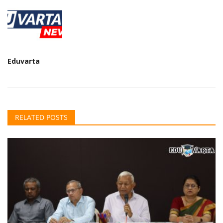
Eduvarta
RELATED POSTS