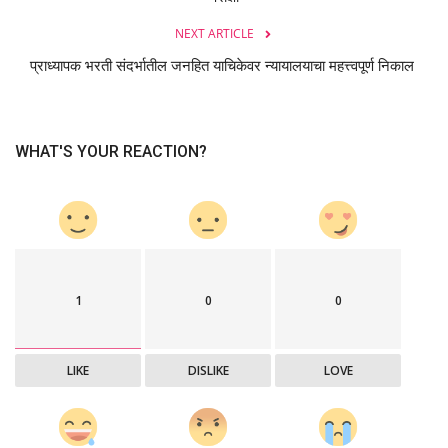
NEXT ARTICLE
प्राध्यापक भरती संदर्भातील जनहित याचिकेवर न्यायालयाचा महत्त्वपूर्ण निकाल
WHAT'S YOUR REACTION?
1
0
0
LIKE
DISLIKE
LOVE