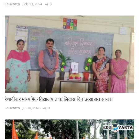
Eduvarta
Feb 13, 2024
0
रेणावीकर माध्यमिक विद्यालयात कालिदास दिन उत्साहात साजरा
Eduvarta
Jul 20, 2026
0