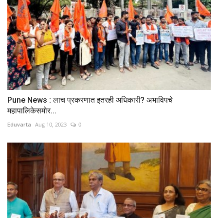
Pune News : लाच प्रकरणात इतरही अधिकारी? अभाविपचे
महापालिकेसमोर...
Eduvarta
Aug 10, 2023
0