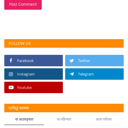
Post Comment
FOLLOW US
Facebook
Twitter
Instagram
Telegram
Youtube
प्रसिद्ध बातम्या
या आठवड्यात
या महिन्यात
आता पर्यंतचा