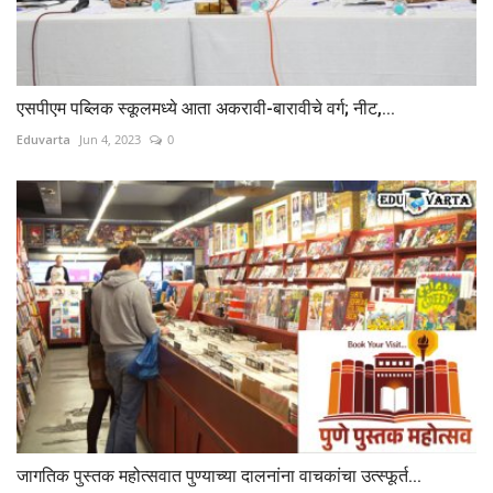
एसपीएम पब्लिक स्कूलमध्ये आता अकरावी-बारावीचे वर्ग; नीट,...
Eduvarta
Jun 4, 2023
0
जागतिक पुस्तक महोत्सवात पुण्याच्या दालनांना वाचकांचा उत्स्फूर्त...