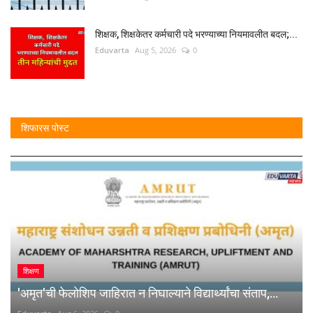
शिक्षक, शिक्षकेतर कर्मचारी पदे भरण्याच्या नियमावलीत बदल;...
Eduvarta
Aug 5, 2026
0
शिफारस पोस्ट
शिक्षण
'अमृत'ची फेलोशिप जाहिरात न निघाल्याने विद्यार्थ्यांचा संताप,...