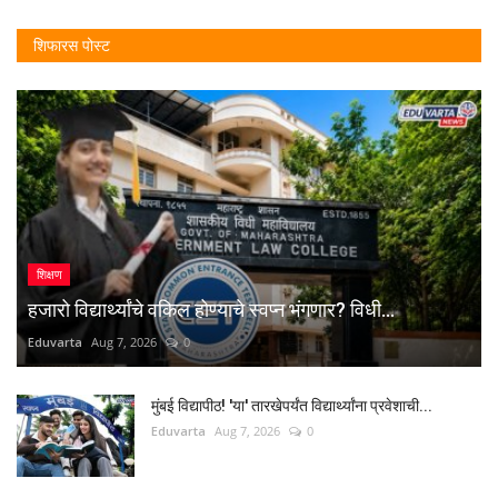
शिफारस पोस्ट
शिक्षण
हजारो विद्यार्थ्यांचे वकिल होण्याचे स्वप्न भंगणार? विधी...
Eduvarta
Aug 7, 2026
0
मुंबई विद्यापीठ! 'या' तारखेपर्यंत विद्यार्थ्यांना प्रवेशाची...
Eduvarta
Aug 7, 2026
0