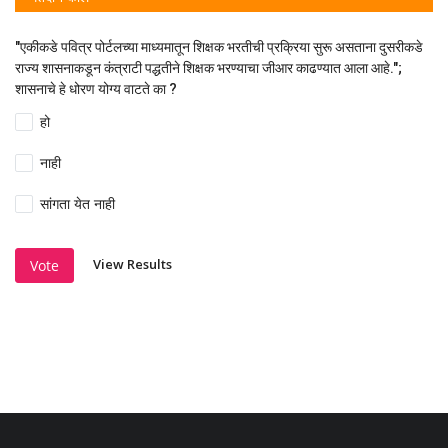
"एकीकडे पवित्र पोर्टलच्या माध्यमातून शिक्षक भरतीची प्रक्रिया सुरू असताना दुसरीकडे
राज्य शासनाकडून कंत्राटी पद्धतीने शिक्षक भरण्याचा जीआर काढण्यात आला आहे.";
शासनाचे हे धोरण योग्य वाटते का ?
हो
नाही
सांगता येत नाही
View Results
Vote