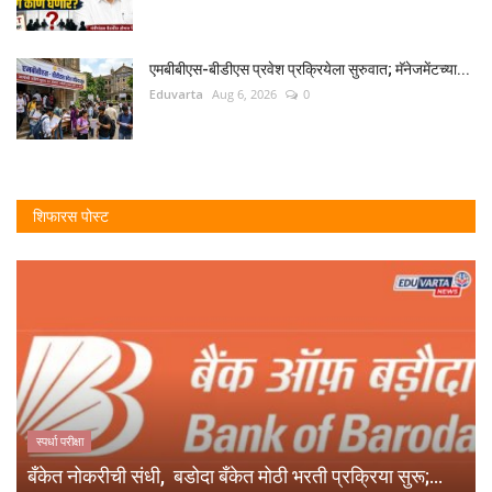
एमबीबीएस-बीडीएस प्रवेश प्रक्रियेला सुरुवात; मॅनेजमेंटच्या...
Eduvarta
Aug 6, 2026
0
शिफारस पोस्ट
स्पर्धा परीक्षा
बँकेत नोकरीची संधी, बडोदा बँकेत मोठी भरती प्रक्रिया सुरू;...