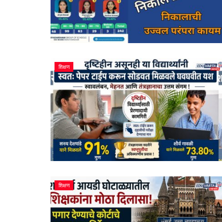
शिक्षण
शिक्षण