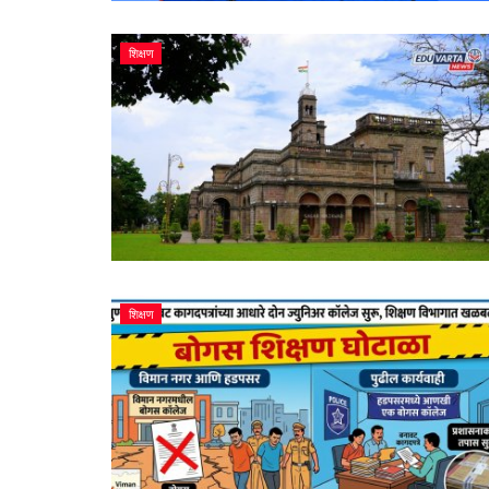
शिक्षण
शिक्षण