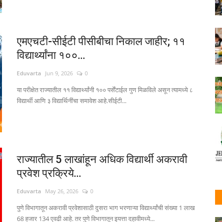
एमएचटी-सीईटी पीसीबीचा निकाल जाहीर; ११
विद्यार्थ्यांना १००...
Eduvarta
Jun 9, 2026
0
या परीक्षेत राज्यातील ११ विद्यार्थ्यांनी १०० पर्सेंटाईल गुण मिळविले असून त्यामध्ये ८
विद्यार्थी आणि ३ विद्यार्थिनींचा समावेश आहे.सीईटी...
राज्यातील 5 लाखांहून अधिक विद्यार्थी अकरावी
प्रवेश प्रक्रिये...
Eduvarta
May 26, 2026
0
पुणे विभागातून अकरावी प्रवेशासाठी दुसरा भाग भरणाऱ्या विद्यार्थ्यांची संख्या 1 लाख
68 हजार 134 एवढी आहे. तर पुणे विभागातून इयत्ता दहावीमध्ये...