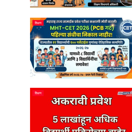
शिक्षण
शिक्षण