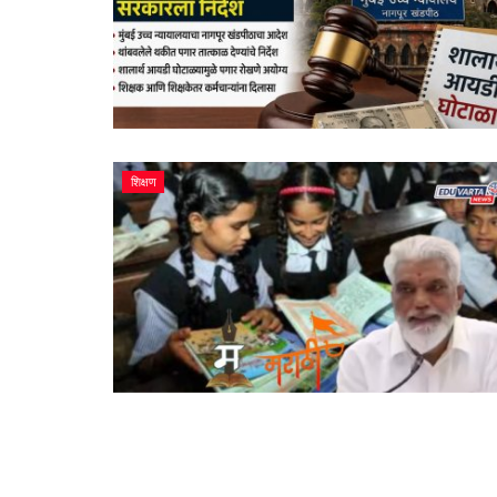
शिक्षण