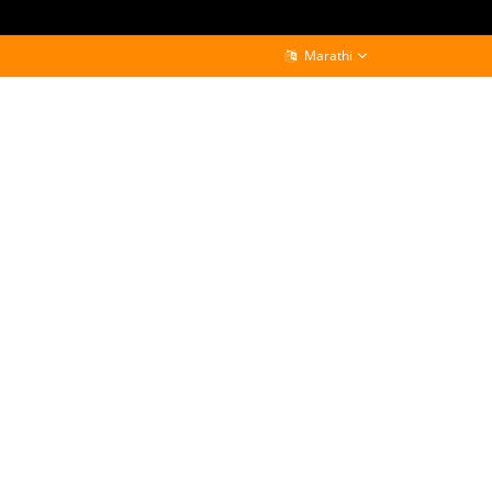
Marathi