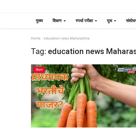
मुख्य
शिक्षण
स्पर्धा परीक्षा
युथ
संशोध
Home
education news Maharashtra
Tag:
education news Maharas
शिक्षण