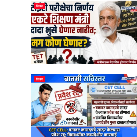
शिक्षण
शिक्षण