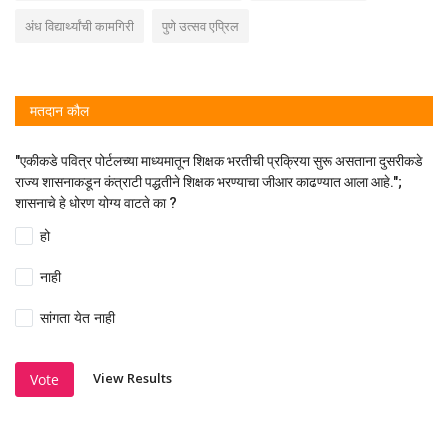
अंध विद्यार्थ्यांची कामगिरी
पुणे उत्सव एप्रिल
मतदान कौल
"एकीकडे पवित्र पोर्टलच्या माध्यमातून शिक्षक भरतीची प्रक्रिया सुरू असताना दुसरीकडे
राज्य शासनाकडून कंत्राटी पद्धतीने शिक्षक भरण्याचा जीआर काढण्यात आला आहे.";
शासनाचे हे धोरण योग्य वाटते का ?
हो
नाही
सांगता येत नाही
View Results
Vote