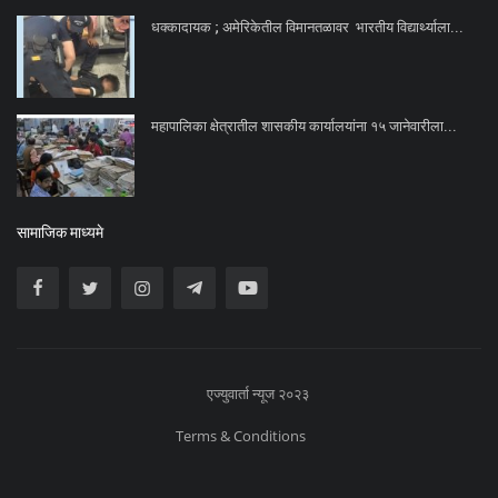
धक्कादायक ; अमेरिकेतील विमानतळावर भारतीय विद्यार्थ्याला...
महापालिका क्षेत्रातील शासकीय कार्यालयांना १५ जानेवारीला...
सामाजिक माध्यमे
एज्युवार्ता न्यूज २०२३
Terms & Conditions