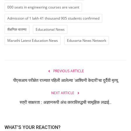
000 seats in engineering courses are vacant
Admission of 1 lakh 41 thousand 905 students confirmed
शैक्षणिक बातम्या
Educational News
Marathi Latest Education News
Eduvarta News Network
PREVIOUS ARTICLE
पीएसआय परीक्षेत राज्यात पहिली आलेल्या 'आश्विनी केदारी'चा दुर्दैवी मृत्यू
NEXT ARTICLE
स्त्री साक्षरता : अज्ञानरूपी अंधःकाराविरुद्धची सामूहिक लढाई..
WHAT'S YOUR REACTION?