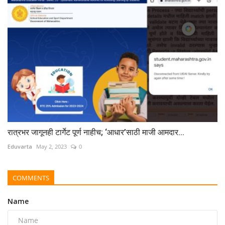
रात्रभर जागूनही टार्गेट पूर्ण नाहीच; ‘आधार’साठी माजी आमदार...
Eduvarta
May 2, 2023
0
COMMENTS
Name