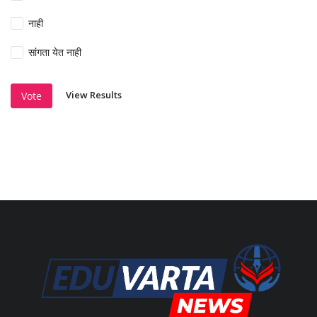
नाही
सांगता येत नाही
View Results
Vote