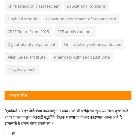
Knife attack on class teacher
Educational concerns
Disabled schools
Education department of Maharashtra
CBSE Board Exam 2025
RTE admission India
Digital identity experiment
Online lottery will be conducted
Allen Career Institute
Pharmacy Admission Last Date
टेट प्रवेशपत्र अपडेट
मतदान कौल
"एकीकडे पवित्र पोर्टलच्या माध्यमातून शिक्षक भरतीची प्रक्रिया सुरू असताना दुसरीकडे
राज्य शासनाकडून कंत्राटी पद्धतीने शिक्षक भरण्याचा जीआर काढण्यात आला आहे.";
शासनाचे हे धोरण योग्य वाटते का ?
हो