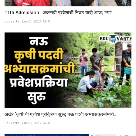
11th Admission : अकरावी प्रवेशाची निवड यादी आज; ‘त्या’...
Eduvarta
Jun 21, 2023
0
अखेर ‘कृषी’ची प्रवेश प्रक्रिया सुरू; नऊ पदवी अभ्यासक्रमांमध्ये...
Eduvarta
Jun 25, 2023
0