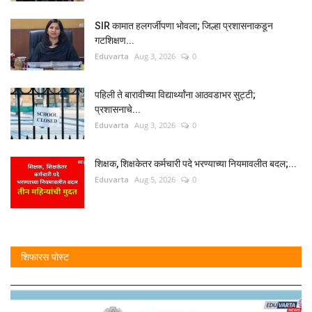
SIR कामात हलगर्जीपणा भोवला; जिल्हा प्रशासनाकडून
गटशिक्षण...
Eduvarta
Aug 3, 2026
0
पहिली ते बारावीच्या विद्यार्थ्यांना आठवडाभर सुट्टी;
प्रशासनाचे...
Eduvarta
Aug 3, 2026
0
शिक्षक, शिक्षकेतर कर्मचारी पदे भरण्याच्या नियमावलीत बदल;...
Eduvarta
Aug 5, 2026
0
शिफारस पोस्ट