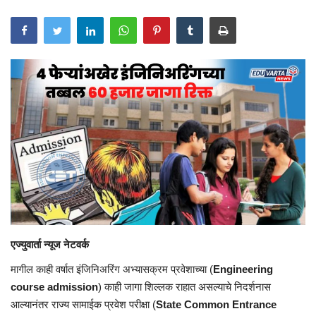
एज्युवार्ता
न्यूज नेटवर्क
मागील काही वर्षात
इंजिनिअरिंग
अभ्यासक्रम प्रवेशाच्या (
Engineering
course admission
) काही जागा शिल्लक
राहात
असल्याचे निदर्शनास
आल्यानंतर
राज्य सामाईक प्रवेश परीक्षा (
State Common Entrance