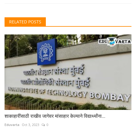
RELATED POSTS
शाकाहारींसाठी राखीव जागेवर मांसाहार केल्याने विद्यार्थ्यांना...
Eduvarta
Oct 3, 2023
0