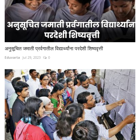
अनुसूचित जमाती प्रर्वगातील विद्यार्थ्यांना परदेशी शिष्यवृत्ती
Eduvarta
Jul 29, 2023
0