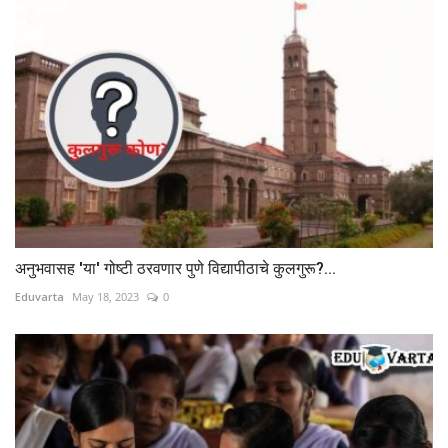
अनुभवासह 'या' गोष्टी ठरवणार पुणे विद्यापीठाचे कुलगुरू?...
Eduvarta
May 18, 2023
0