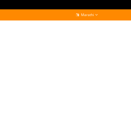
Marathi