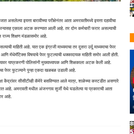
 जात असलेल्या इयत्ता बारावीच्या परीक्षेनंतर आता अमरावतीमध्ये इयत्ता दहावीचा
िकाऱ्यासह एकाला अटक करण्यात आली आहे. तर दोन कर्मचारी फरार असल्याची
्हान राज्य शिक्षण मंडळासमोर आहे.
ल्याची माहिती आहे. यात एक इंग्रजी माध्यमाचा तर दुसरा उर्दू माध्यमाचा पेपर
ट्री आणि मॅथेमॅटिक्स विषयाचे पेपर फुटल्याची धक्कादायक माहिती समोर आली होती.
. त्यावर याप्रकरणी पोलिसांनी मुख्याध्यापक आणि शिक्षकाला अटक केली आहे.
चा पेपर फुटल्याने पुन्हा एकदा खळबळ उडाली आहे.
्षा केंद्रांवर सीसीटीव्ही कॅमेरे बसविण्यात आले मात्र, शाळेच्या कस्टडीत असणारे
केले जात आहे. अमरावती मधील अंजनगाव सुर्जी येथे घडलेल्या या प्रकाराची आता
ार आहे.