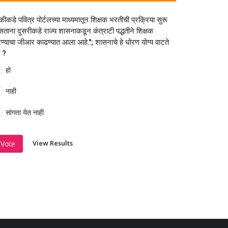
कीकडे पवित्र पोर्टलच्या माध्यमातून शिक्षक भरतीची प्रक्रिया सुरू
ताना दुसरीकडे राज्य शासनाकडून कंत्राटी पद्धतीने शिक्षक
ण्याचा जीआर काढण्यात आला आहे."; शासनाचे हे धोरण योग्य वाटते
 ?
हो
नाही
सांगता येत नाही
View Results
Vote