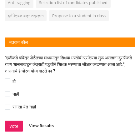
Anti-ragging
Selection list of candidates published
इलेक्ट्रिक वाहन तंत्रज्ञान
Propose to a student in class
मतदान कौल
"एकीकडे पवित्र पोर्टलच्या माध्यमातून शिक्षक भरतीची प्रक्रिया सुरू असताना दुसरीकडे
राज्य शासनाकडून कंत्राटी पद्धतीने शिक्षक भरण्याचा जीआर काढण्यात आला आहे.";
शासनाचे हे धोरण योग्य वाटते का ?
हो
नाही
सांगता येत नाही
View Results
Vote