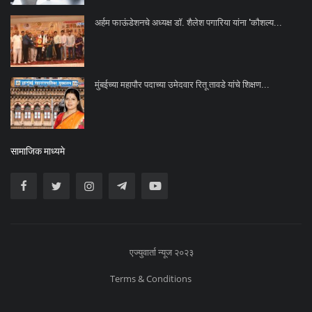
अर्हम फाऊंडेशनचे अध्यक्ष डॉ. शैलेश पगारिया यांना 'कौशल्य...
मुंबईच्या महापौर पदाच्या उमेदवार रितू तावडे यांचे शिक्षण...
सामाजिक माध्यमे
एज्युवार्ता न्यूज २०२३
Terms & Conditions