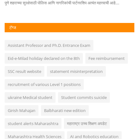
...
पुणे शहराच्या सुरक्षेसाठी पोलिस आणि नागरिकांची पार्टनरशिप अत्यंत महत्त्वाची आहे....
टॅग्ज
Assistant Professor and Ph.D. Entrance Exam
Eid-e-Milad holiday declared on the 8th
Fee reimbursement
SSC result website
statement misinterpretation
recruitment of various Level 1 positions
ukraine Medical student
Student commits suicide
Girish Mahajan
Balbharati new edition
student alerts Maharashtra
महाराष्ट्र उच्च शिक्षण अपडेट
Maharashtra Health Sciences
AI and Robotics education