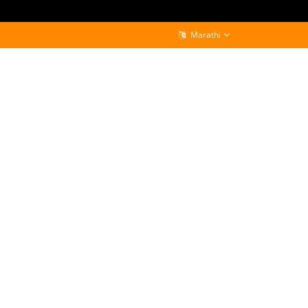
Marathi