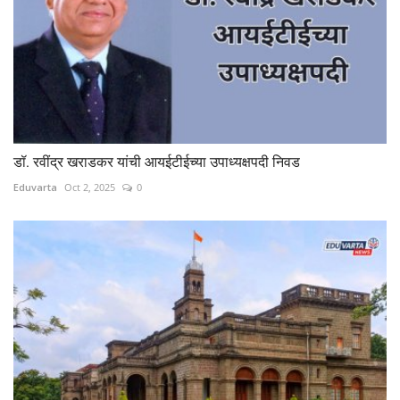
डॉ. रवींद्र खराडकर यांची आयईटीईच्या उपाध्यक्षपदी निवड
Eduvarta
Oct 2, 2025
0