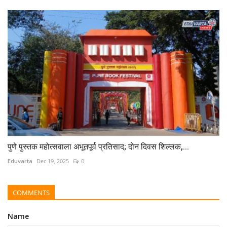
पुणे पुस्तक महोत्सवाला अभूतपूर्व प्रतिसाद; दोन दिवस शिल्लक,...
Eduvarta
Dec 19, 2025
0
COMMENTS
Name