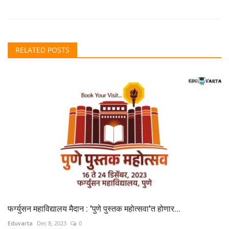
RELATED POSTS
फर्ग्युसन महाविद्यालय मैदान : 'पुणे पुस्तक महोत्सवा'त होणार...
Eduvarta
Dec 8, 2023
0