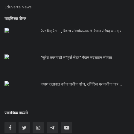
Eduvarta News
यादृच्छिक पोस्ट
पेपर विक्रेता..., शिक्षण संस्थांचालक ते विधान परिषद आमदार...
"सुरेश कलमाडी स्पोर्ट्स सेंटर" मैदान उद्घाटन सोहळा
पाषाण तलावात नवीन जातीचा शोध, प्लॅनॅरिया प्रजातीचा चार...
सामाजिक माध्यमे