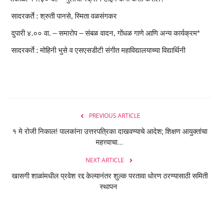
सादरकर्ते : श्रुती पानसे, स्मिता वळसंगकर
दुपारी ४.०० वा. – समारोप – संबळ वादन, गोंधळ गाणे आणि अन्य कार्यक्रम*
सादरकर्ते : मोहिनी भुसे व एसएसडीटी संगीत महाविद्यालयाच्या विद्यार्थिनी
PREVIOUS ARTICLE
१ मे रोजी निकाल! पालकांना उत्तरपत्रिका दाखवण्याचे आदेश; शिक्षण आयुक्तांचा
महत्त्वाचा...
NEXT ARTICLE
खासगी शाळांमधील प्रवेश रद्द केल्यानंतर शुल्क परतावा धोरण ठरण्यासाठी समिती
स्थापन