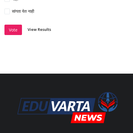
सांगता येत नाही
View Results
Vote