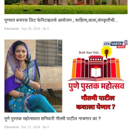
पुण्यात बनारस लिट फेस्टिव्हलचे आयोजन ; साहित्य,कला,संस्कृतीची...
Eduvarta
Sep 20, 2024
0
पुणे पुस्तक महोत्सवात शनिवारी गौतमी पाटील नाचणार का ?
Eduvarta
Dec 21, 2024
0