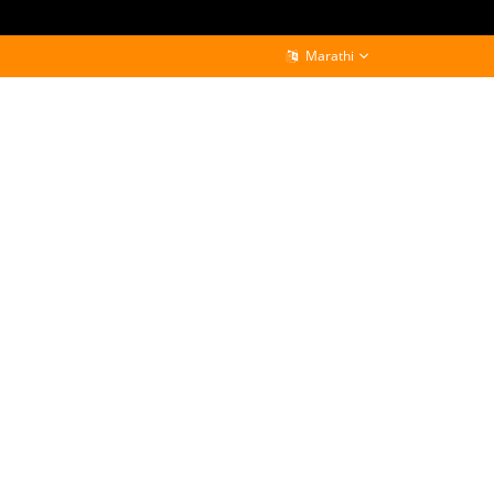
Marathi