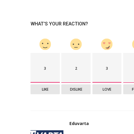
WHAT'S YOUR REACTION?
3
2
3
LIKE
DISLIKE
LOVE
Eduvarta