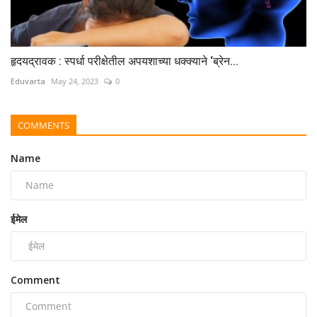
हृदयद्रावक : स्पर्धा परीक्षेतील अपयशाच्या धक्क्याने ‘ब्रेन...
Eduvarta
May 24, 2023
0
COMMENTS
Name
ईमेल
Comment