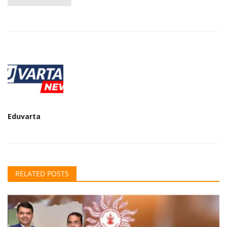
Eduvarta
RELATED POSTS