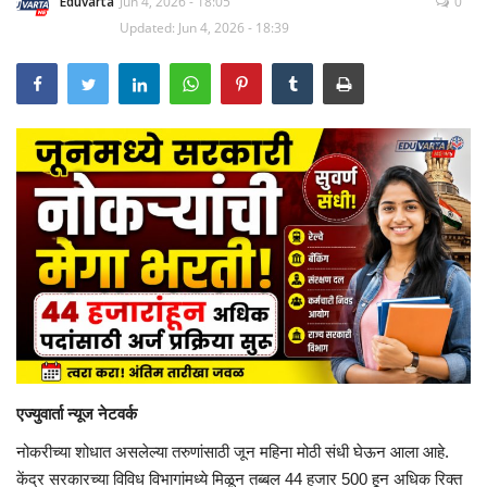
Eduvarta
Jun 4, 2026 - 18:05
0
Updated: Jun 4, 2026 - 18:39
एज्युवार्ता न्यूज नेटवर्क
नोकरीच्या शोधात असलेल्या तरुणांसाठी जून महिना मोठी संधी घेऊन आला आहे.
केंद्र सरकारच्या विविध विभागांमध्ये मिळून तब्बल 44 हजार 500 हून अधिक रिक्त