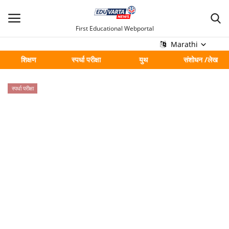
First Educational Webportal
Marathi
शिक्षण
स्पर्धा परीक्षा
युथ
संशोधन /लेख
मुख्य
स्पर्धा परीक्षा
Contact
शिक्षण
स्पर्धा परीक्षा
युथ
संशोधन /लेख
शहर