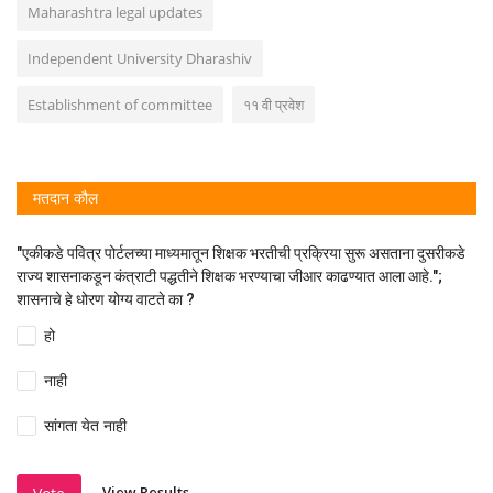
Maharashtra legal updates
Independent University Dharashiv
Establishment of committee
११ वी प्रवेश
मतदान कौल
"एकीकडे पवित्र पोर्टलच्या माध्यमातून शिक्षक भरतीची प्रक्रिया सुरू असताना दुसरीकडे
राज्य शासनाकडून कंत्राटी पद्धतीने शिक्षक भरण्याचा जीआर काढण्यात आला आहे.";
शासनाचे हे धोरण योग्य वाटते का ?
हो
नाही
सांगता येत नाही
View Results