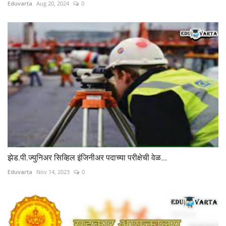
Eduvarta
Aug 20, 2024
0
झेड.पी.ज्युनिअर सिव्हिल इंजिनीअर पदाच्या परीक्षेची वेळ...
Eduvarta
Nov 14, 2023
0