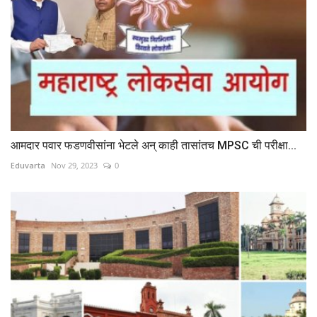
आमदार पवार फडणवीसांना भेटले अन् काही तासांतच MPSC ची परीक्षा...
Eduvarta
Nov 29, 2023
0