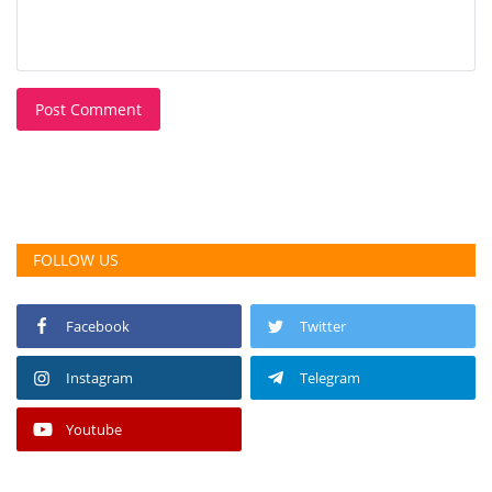
Post Comment
FOLLOW US
Facebook
Twitter
Instagram
Telegram
Youtube