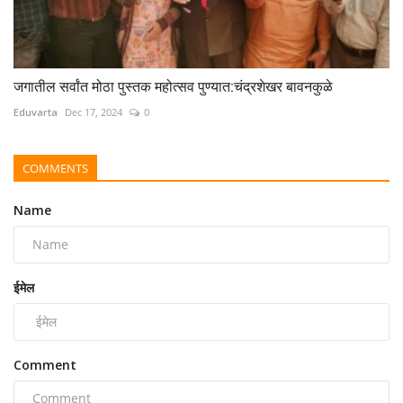
जगातील सर्वांत मोठा पुस्तक महोत्सव पुण्यात:चंद्रशेखर बावनकुळे
Eduvarta
Dec 17, 2024
0
COMMENTS
Name
ईमेल
Comment