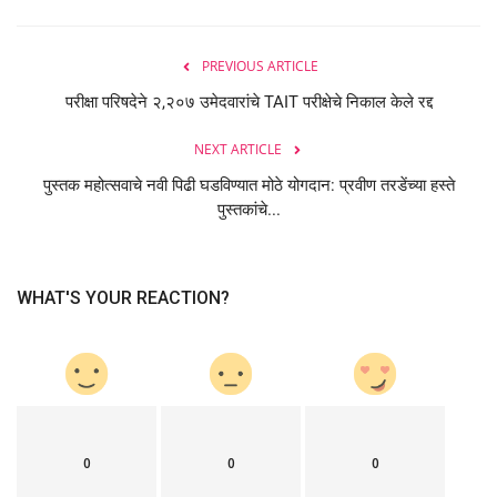
PREVIOUS ARTICLE
परीक्षा परिषदेने २,२०७ उमेदवारांचे TAIT परीक्षेचे निकाल केले रद्द
NEXT ARTICLE
पुस्तक महोत्सवाचे नवी पिढी घडविण्यात मोठे योगदान: प्रवीण तरडेंच्या हस्ते
पुस्तकांचे...
WHAT'S YOUR REACTION?
0
0
0