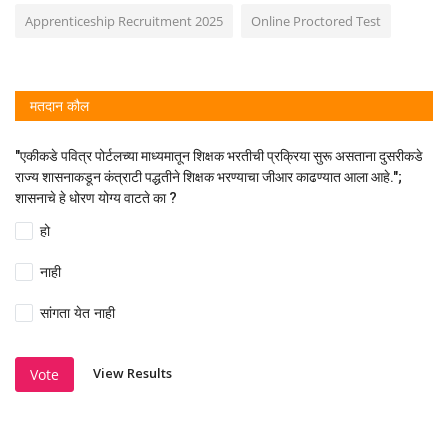
Apprenticeship Recruitment 2025
Online Proctored Test
मतदान कौल
"एकीकडे पवित्र पोर्टलच्या माध्यमातून शिक्षक भरतीची प्रक्रिया सुरू असताना दुसरीकडे
राज्य शासनाकडून कंत्राटी पद्धतीने शिक्षक भरण्याचा जीआर काढण्यात आला आहे.";
शासनाचे हे धोरण योग्य वाटते का ?
हो
नाही
सांगता येत नाही
View Results
Vote