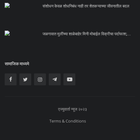
संशोधन केवळ शोधनिबंध नाही तर शेतकऱ्याच्या जीवनातील बदल
जळगावात मुलींच्या शाळेबाहेर मिनी मोबाईल विक्रीचा पर्दाफाश;...
सामाजिक माध्यमे
एज्युवार्ता न्यूज २०२३
Terms & Conditions