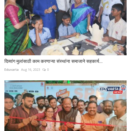
दिव्यांग मुलांसाठी काम करणाऱ्या संस्थांना समाजाने सहकार्य...
Eduvarta
Aug 16, 2023
0