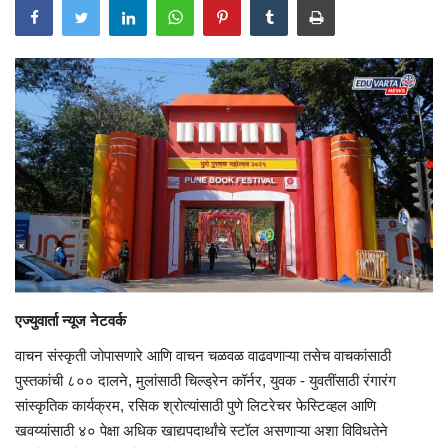
एज्युवार्ता न्यूज नेटवर्क
वाचन संस्कृती जोपासणारे आणि वाचन चळवळ वाढवणाऱ्या तसेच वाचकांसाठी
पुस्तकांची ८०० दालने, मुलांसाठी चिल्ड्रेन कॉर्नर, युवक - युवतींसाठी रंगारंग
सांस्कृतिक कार्यक्रम, रसिक श्रोत्यांसाठी पुणे लिटरेचर फेस्टिव्हल आणि
खवय्यांसाठी ४० पेक्षा अधिक खाद्यपदार्थांचे स्टॉल असणाऱ्या अशा विविधतेने