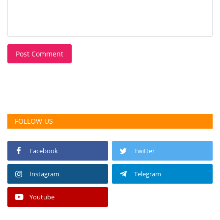
Post Comment
FOLLOW US
Facebook
Twitter
Instagram
Telegram
Youtube