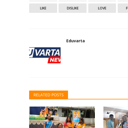
LIKE
DISLIKE
LOVE
Eduvarta
RELATED POSTS