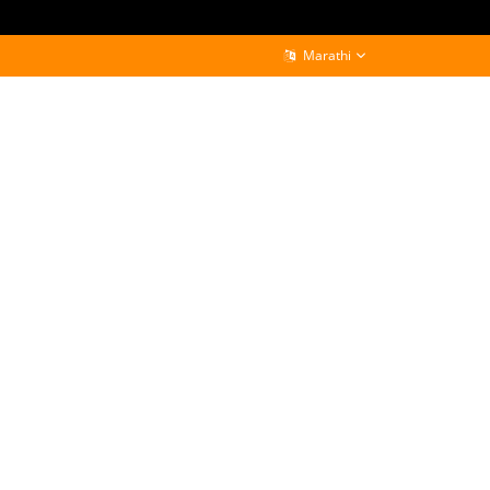
Marathi