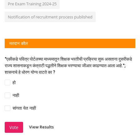
Pre Exam Training 2024-25
Notification of recruitment process published
मतदान कौल
"एकीकडे पवित्र पोर्टलच्या माध्यमातून शिक्षक भरतीची प्रक्रिया सुरू असताना दुसरीकडे
राज्य शासनाकडून कंत्राटी पद्धतीने शिक्षक भरण्याचा जीआर काढण्यात आला आहे.";
शासनाचे हे धोरण योग्य वाटते का ?
हो
नाही
सांगता येत नाही
View Results
Vote