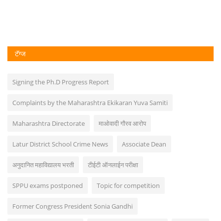
टॅग्ज
Signing the Ph.D Progress Report
Complaints by the Maharashtra Ekikaran Yuva Samiti
Maharashtra Directorate
माओवादी गौरव आरोप
Latur District School Crime News
Associate Dean
अनुदानित महाविद्यालय भरती
टीईटी ऑनलाईन परीक्षा
SPPU exams postponed
Topic for competition
Former Congress President Sonia Gandhi