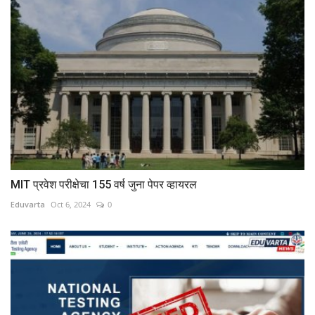
MIT प्रवेश परीक्षेचा 155 वर्ष जुना पेपर व्हायरल
Eduvarta
Oct 6, 2024
0