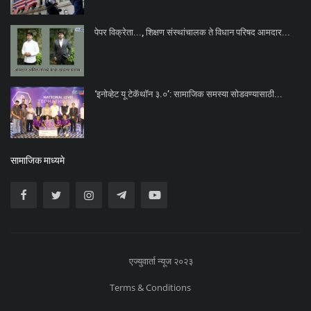
पेपर विक्रेता..., शिक्षण संस्थांचालक ते विधान परिषद आमदार...
‘इनोव्हेट यू टेकॅथॉन ३.०’: सामाजिक समस्या सोडवण्यासाठी...
सामाजिक माध्यमे
एज्युवार्ता न्यूज २०२३
Terms & Conditions