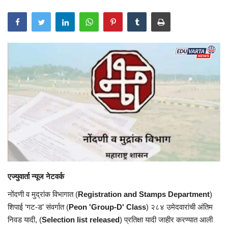
एज्युवार्ता न्यूज नेटवर्क
नोंदणी व मुद्रांक विभागात (
Registration and Stamps Department
)
शिपाई ‘गट-ड’ संवर्गात (
Peon 'Group-D' Class
) २८४ उमेदवारांची अंतिम
निवड यादी, (
Selection list released
) प्रतिक्षा यादी जाहीर करण्यात आली