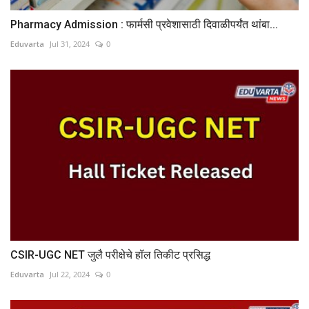
Pharmacy Admission : फार्मसी प्रवेशासाठी दिवाळीपर्यंत थांबा...
Eduvarta
Jul 31, 2024
0
CSIR-UGC NET जुलै परीक्षेचे हॉल तिकीट प्रसिद्ध
Eduvarta
Jul 22, 2024
0