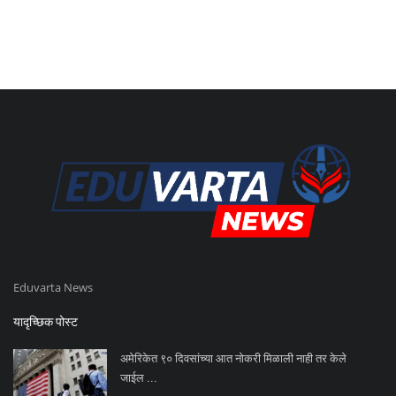
Eduvarta News
यादृच्छिक पोस्ट
अमेरिकेत ९० दिवसांच्या आत नोकरी मिळाली नाही तर केले
जाईल ...