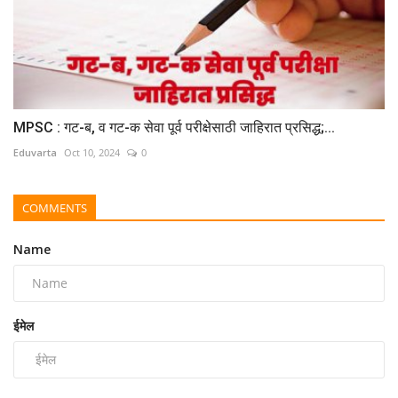
MPSC : गट-ब, व गट-क सेवा पूर्व परीक्षेसाठी जाहिरात प्रसिद्ध;...
Eduvarta
Oct 10, 2024
0
COMMENTS
Name
ईमेल