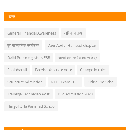
टॅग्ज
General Financial Awareness
नाशिक बातम्या
पुणे सांस्कृतिक कार्यक्रम
Veer Abdul Hameed chapter
Delhi Police registers FRR
आयटीआय प्रवेश सहाय्य केंद्र
Ebalbharati
Facebook susite note
Change in rules
Sculpture Admission
NEET Exam 2023
Kidzie Pre-Scho
Training/Technician Post
DEd Admission 2023
Hingoli Zilla Parishad School