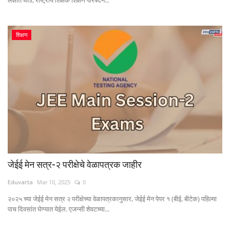
शिक्षण
जेईई मेन सत्र-२ परीक्षेचे वेळापत्रक जाहीर
Eduvarta
Mar 10, 2025
0
२०२५ च्या जेईई मेन सत्र २ परीक्षेच्या वेळापत्रकानुसार, जेईई मेन पेपर १ (बीई, बीटेक) पहिल्या
पाच दिवसांत घेण्यात येईल. एजन्सी शेवटच्या...