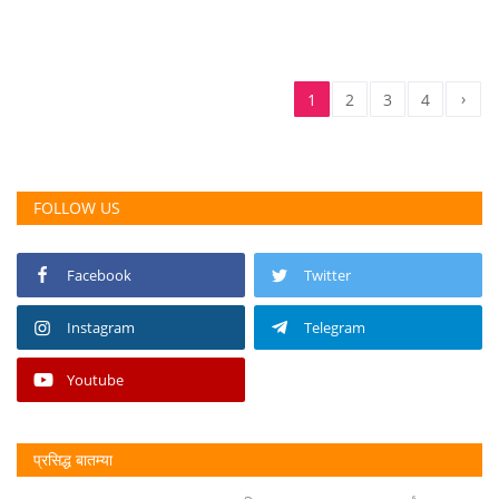
›
1
2
3
4
FOLLOW US
Facebook
Twitter
Instagram
Telegram
Youtube
प्रसिद्ध बातम्या