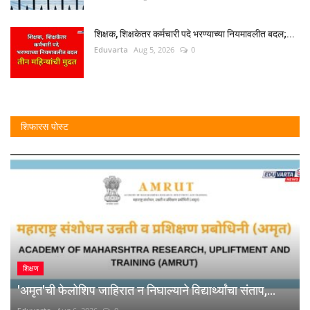
शिक्षक, शिक्षकेतर कर्मचारी पदे भरण्याच्या नियमावलीत बदल;...
Eduvarta
Aug 5, 2026
0
शिफारस पोस्ट
शिक्षण
'अमृत'ची फेलोशिप जाहिरात न निघाल्याने विद्यार्थ्यांचा संताप,...