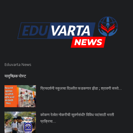
Eduvarta News
यादृच्छिक पोस्ट
प्रियदर्शनी स्कूलचा दिल्लीत फडकणार झेंडा ; श्रावणी सस्ते...
कोकण रेल्वेत नोकरीची सुवर्णसंधी! विविध पदांसाठी भरती
प्रक्रिया...