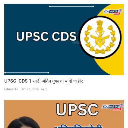
UPSC CDS 1 साठी अंतिम गुणवत्ता यादी जाहीर
Eduvarta
Oct 22, 2024
0