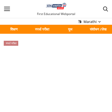
First Educational Webportal
Marathi
शिक्षण
स्पर्धा परीक्षा
युथ
संशोधन /लेख
मुख्य
स्पर्धा परीक्षा
Contact
शिक्षण
स्पर्धा परीक्षा
युथ
संशोधन /लेख
शहर