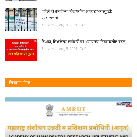
पहिली ते बारावीच्या विद्यार्थ्यांना आठवडाभर सुट्टी;
प्रशासनाचे...
Eduvarta
Aug 3, 2026
0
शिक्षक, शिक्षकेतर कर्मचारी पदे भरण्याच्या नियमावलीत बदल;...
Eduvarta
Aug 5, 2026
0
शिफारस पोस्ट