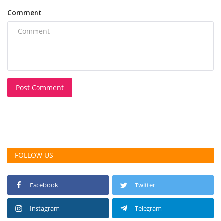
Comment
Post Comment
FOLLOW US
Facebook
Twitter
Instagram
Telegram