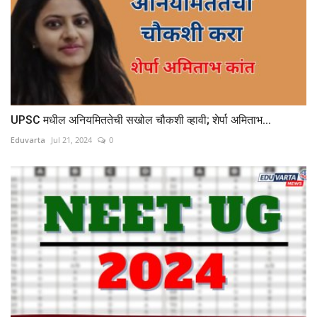
UPSC मधील अनियमिततेची सखोल चौकशी व्हावी; शेर्पा अमिताभ...
Eduvarta
Jul 21, 2024
0