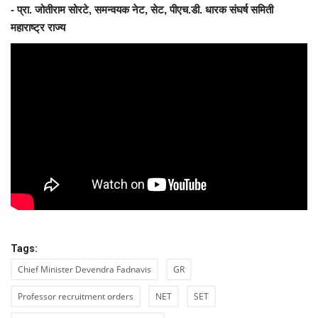
- प्रा
.
जोतीराम
सोरटे
, समन्वयक नेट,
सेट
,
पीएच.डी
. धारक संघर्ष समिती
महाराष्ट्र राज्य
Tags:
Chief Minister Devendra Fadnavis
GR
Professor recruitment orders
NET
SET