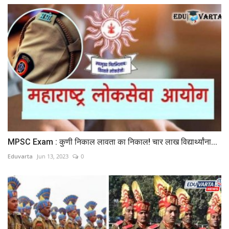
MPSC Exam : कुणी निकाल लावता का निकाल! चार लाख विद्यार्थ्यांना...
Eduvarta
Jun 13, 2023
0