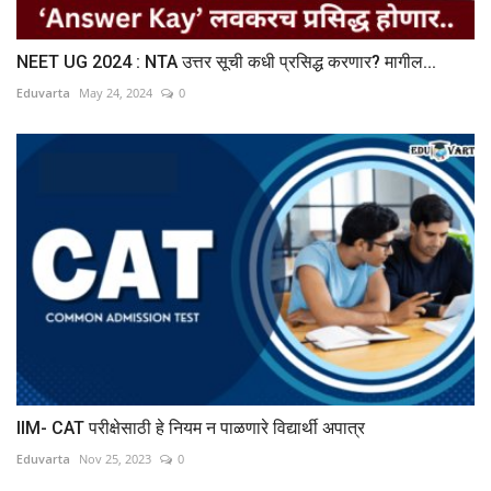
NEET UG 2024 : NTA उत्तर सूची कधी प्रसिद्ध करणार? मागील...
Eduvarta
May 24, 2024
0
IIM- CAT परीक्षेसाठी हे नियम न पाळणारे विद्यार्थी अपात्र
Eduvarta
Nov 25, 2023
0