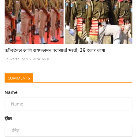
कॉन्स्टेबल आणि रायफलमन पदांसाठी भरती; 39 हजार जागा
Eduvarta
Sep 6, 2024
0
COMMENTS
Name
ईमेल