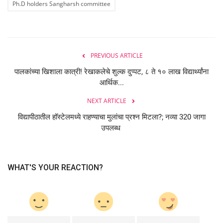
Ph.D holders Sangharsh committee
PREVIOUS ARTICLE
पालकांच्या खिशाला कात्री! रेखाकलेचे शुल्क दुप्पट, ८ ते १० लाख विद्यार्थ्यांना
आर्थिक...
NEXT ARTICLE
विद्यापीठातील हॉस्टेलमध्ये राहण्याचा मुलांचा प्रश्न मिटला?; नव्या 320 जागा
उपलब्ध
WHAT'S YOUR REACTION?