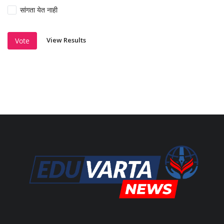
सांगता येत नाही
View Results
Vote