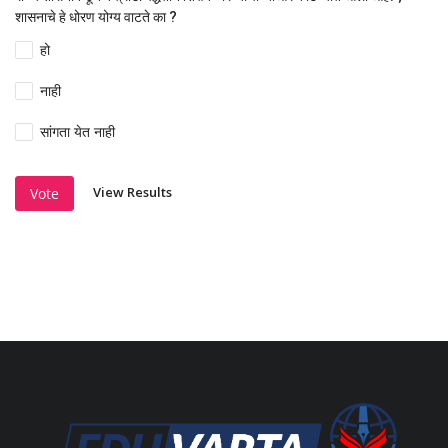
शासनाचे हे धोरण योग्य वाटते का ?
हो
नाही
सांगता येत नाही
View Results
Vote