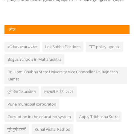
टॅग्ज
कॉलेज परतावा अपडेट
Lok Sabha Elections
TET policy update
Bogus Schools in Maharashtra
Dr. Homi Bhabha State University Vice Chancellor Dr. Rajneesh
Kamat
पुणे विद्यापीठ आंदोलन
एमएचटी सीईटी २०२६
Pune municipal corporaton
Corruption in the education system
Apply Tribhasha Sutra
पुणे गुन्हे बातमी
Kunal Vishal Rathod