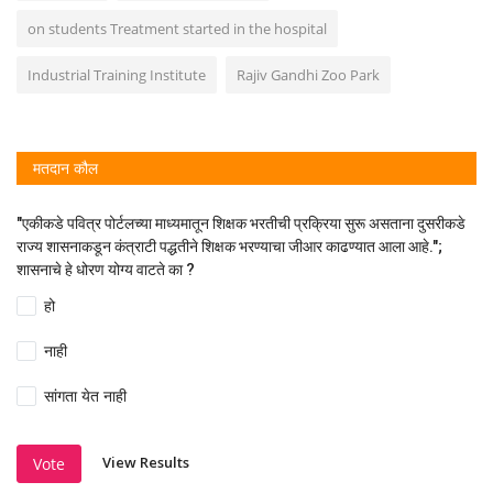
on students Treatment started in the hospital
Industrial Training Institute
Rajiv Gandhi Zoo Park
मतदान कौल
"एकीकडे पवित्र पोर्टलच्या माध्यमातून शिक्षक भरतीची प्रक्रिया सुरू असताना दुसरीकडे
राज्य शासनाकडून कंत्राटी पद्धतीने शिक्षक भरण्याचा जीआर काढण्यात आला आहे.";
शासनाचे हे धोरण योग्य वाटते का ?
हो
नाही
सांगता येत नाही
View Results
Vote