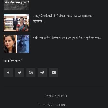
नागपूर विद्यापीठाची मोठी घोषणा! १३९ सहायक प्राध्यापक
पदांसाठी...
भरदिवसा शाळेत शिक्षिकेची हत्या २० हून अधिक चाकूने सपासप...
सामाजिक माध्यमे
एज्युवार्ता न्यूज २०२३
Terms & Conditions