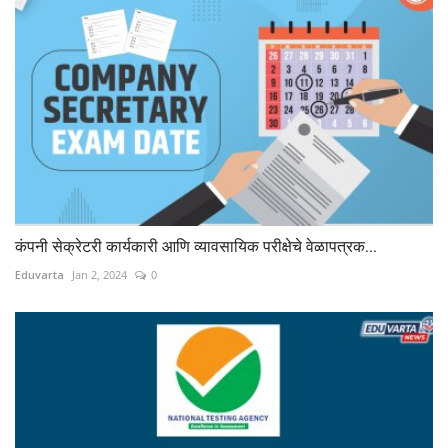
कंपनी सेक्रेटरी कार्यकारी आणि व्यावसायिक परीक्षेचे वेळापत्रक...
Eduvarta
Jan 2, 2024
0