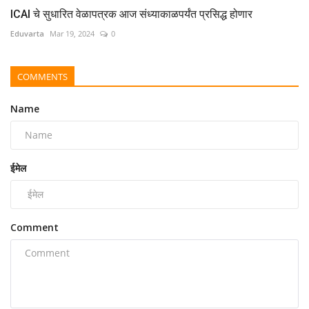
ICAI चे सुधारित वेळापत्रक आज संध्याकाळपर्यंत प्रसिद्ध होणार
Eduvarta
Mar 19, 2024
0
COMMENTS
Name
ईमेल
Comment