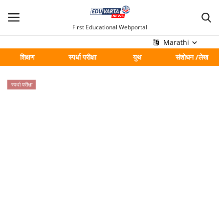
First Educational Webportal
Marathi
शिक्षण
स्पर्धा परीक्षा
युथ
संशोधन /लेख
मुख्य
स्पर्धा परीक्षा
Contact
शिक्षण
स्पर्धा परीक्षा
युथ
संशोधन /लेख
शहर