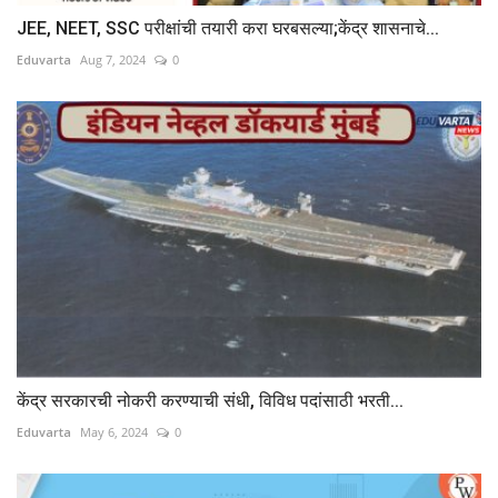
JEE, NEET, SSC परीक्षांची तयारी करा घरबसल्या;केंद्र शासनाचे...
Eduvarta
Aug 7, 2024
0
केंद्र सरकारची नोकरी करण्याची संधी, विविध पदांसाठी भरती...
Eduvarta
May 6, 2024
0