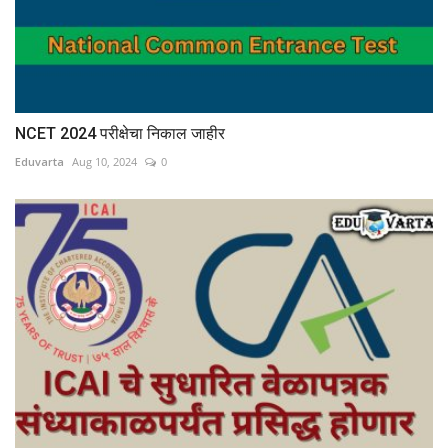
NCET 2024 परीक्षेचा निकाल जाहीर
Eduvarta
Aug 10, 2024
0