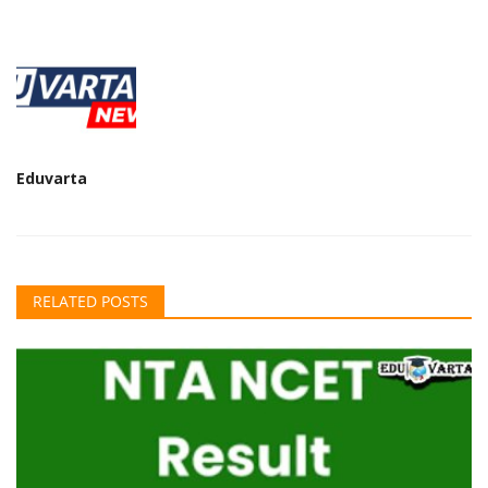
Eduvarta
RELATED POSTS