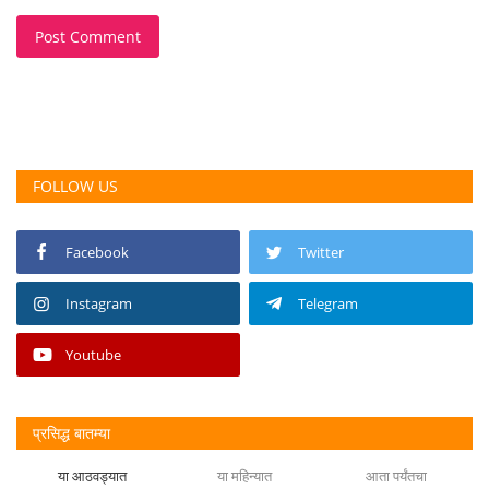
Post Comment
FOLLOW US
Facebook
Twitter
Instagram
Telegram
Youtube
प्रसिद्ध बातम्या
या आठवड्यात
या महिन्यात
आता पर्यंतचा