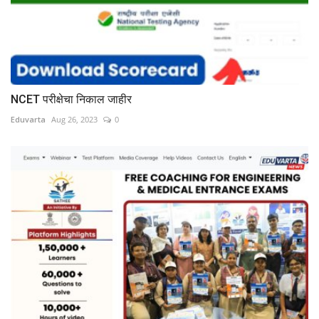
NCET परीक्षेचा निकाल जाहीर
Eduvarta
Aug 26, 2023
0