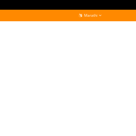
Marathi