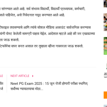
ांगण्यात आले आहे. सर्व संभाव्य विद्यार्थी, विद्यार्थी प्राध्यापक, कर्मचारी,
तपासले पाहिजेत, असे निवेदनात नमूद करण्यात आले आहे.
ा प्रोफाइल तपासण्याचे आणि त्यांचे सोशल मीडिया अकाउंट सार्वजनिक करण्यास
यांनी पोस्ट केलेली सामग्री पाहता येईल. आदेशात म्हटले आहे की जर एखाद्याच्या
कारला जाऊ शकतो.
ा प्लॅटफॉर्मचा वापर करत असाल तर तुम्हाला व्हीजा नाकारला जाऊ शकतो.
LE
NEXT ARTICLE
यंत
Neet PG Exam 2025 : 15 जून रोजी होणारी परीक्षा स्थगित;
र्ज
सर्वोच्च न्यायालयाचा मोठा...