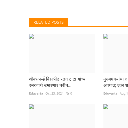
RELATED POSTS
ऑक्सफर्ड विद्यापीठ रतन टाटा यांच्या
मुख्यमंत्र्यांचा 
स्मरणार्थ उभारणार नवीन...
अपघात; एका श
Eduvarta
Oct 23, 2024
0
Eduvarta
Aug 1