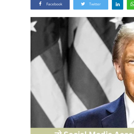
Facebook
Twitter