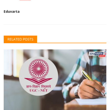
Eduvarta
RELATED POSTS