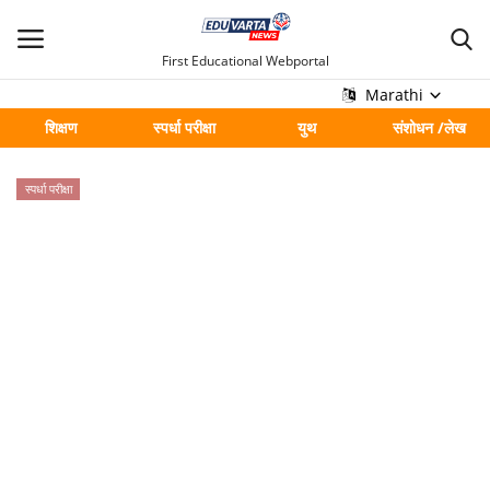
First Educational Webportal
Marathi
शिक्षण
स्पर्धा परीक्षा
युथ
संशोधन /लेख
मुख्य
स्पर्धा परीक्षा
Contact
शिक्षण
स्पर्धा परीक्षा
युथ
संशोधन /लेख
शहर