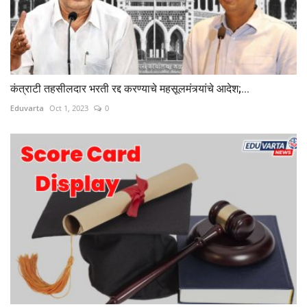
कंत्राटी तहसीलदार भरती रद्द करण्याचे महसूलमंत्र्यांचे आदेश;...
Eduvarta
Oct 1, 2023
0