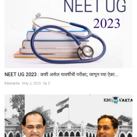
NEET UG 2023 : कशी असेल यावर्षीची परीक्षा; जाणून घ्या ऐका...
Eduvarta
May 2, 2023
0