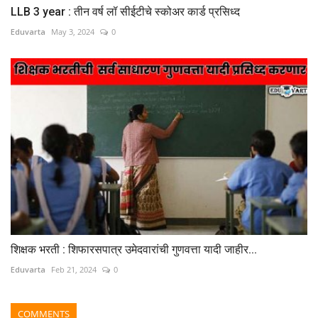
LLB 3 year : तीन वर्ष लॉ सीईटीचे स्कोअर कार्ड प्रसिध्द
Eduvarta
May 3, 2024
0
शिक्षक भरती : शिफारसपात्र उमेदवारांची गुणवत्ता यादी जाहीर...
Eduvarta
Feb 21, 2024
0
COMMENTS